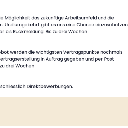
e Möglichkeit das zukünftige Arbeitsumfeld und die
. Und umgekehrt gibt es uns eine Chance einzuschätzen
er bis Rückmeldung: Bis zu drei Wochen
bot werden die wichtigsten Vertragspunkte nochmals
 Vertragserstellung in Auftrag gegeben und per Post
 zu drei Wochen
usschliesslich Direktbewerbungen.