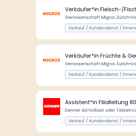
Verkäufer*in Fleisch-/Fis
Genossenschaft Migros Zürich
•
Vo
Verkauf / Kundendienst / Innen
Verkäufer*in Früchte & G
Genossenschaft Migros Zürich
•
Vo
Verkauf / Kundendienst / Innen
Assistent*in Filialleitung 
Denner AG
•
Vollzeit oder Teilzeit
•
L
Verkauf / Kundendienst / Innen