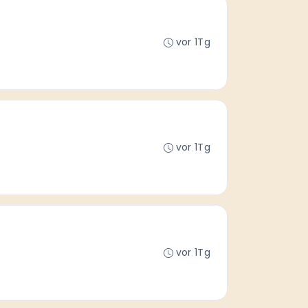
vor 1Tg
vor 1Tg
vor 1Tg