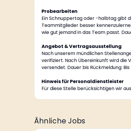
Probearbeiten
Ein Schnuppertag oder -halbtag gibt di
Teammitglieder besser kennenzulernen
wie gut jemand in das Team passt. Dau
Angebot & Vertragsausstellung
Nach unserem mündlichen Stellenange
verifiziert. Nach Übereinkunft wird die
versendet. Dauer bis Rückmeldung: Bis
Hinweis für Personaldienstleister
Für diese Stelle berücksichtigen wir a
Ähnliche Jobs