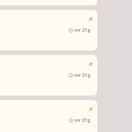
vor 2Tg
vor 2Tg
vor 2Tg