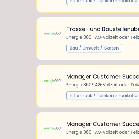
Informatik / Telekommunikatio
Trasse- und Baustellenüb
Energie 360° AG
•
Vollzeit oder Teil
Bau / Umwelt / Garten
Manager Customer Succes
Energie 360° AG
•
Vollzeit oder Teil
Informatik / Telekommunikatio
Manager Customer Succes
Energie 360° AG
•
Vollzeit oder Teil