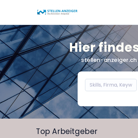
Hier find
stellen-anzeiger.c
Top Arbeitgeber