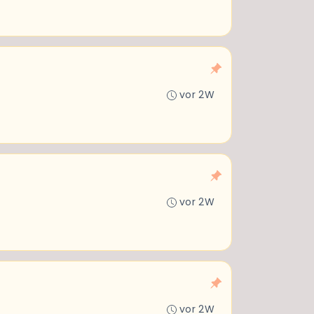
vor 2W
vor 2W
vor 2W