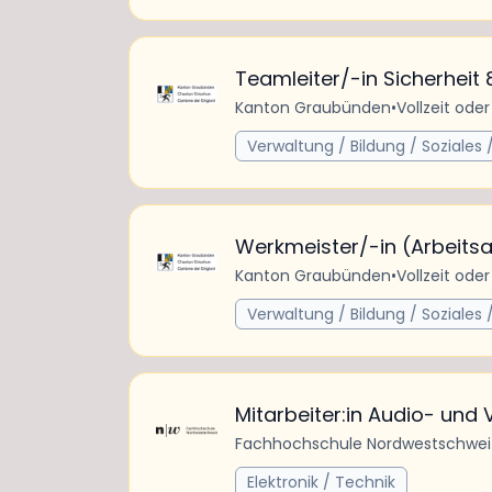
Teamleiter/-in Sicherheit 
Kanton Graubünden
•
Vollzeit oder
Verwaltung / Bildung / Soziales /
Werkmeister/-in (Arbeits
Kanton Graubünden
•
Vollzeit oder
Verwaltung / Bildung / Soziales /
Mitarbeiter:in Audio- und
Fachhochschule Nordwestschwe
Elektronik / Technik