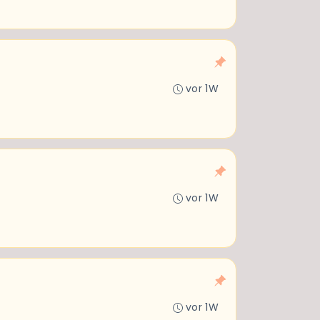
vor 1W
vor 1W
vor 1W