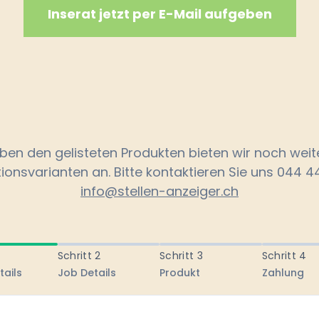
Inserat jetzt per E-Mail aufgeben
ben den gelisteten Produkten bieten wir noch weit
tionsvarianten an. Bitte kontaktieren Sie uns 044 44
info@stellen-anzeiger.ch
Schritt 2
Schritt 3
Schritt 4
tails
Job Details
Produkt
Zahlung