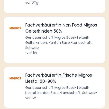
vor 6Tg
Fachverkäufer*in Non Food Migros
Gelterkinden 50%
Genossenschaft Migros Basel
•
Teilzeit
•
Gelterkinden, Kanton Basel-Landschaft,
Schweiz
•
vor 1W
Fachverkäufer*in Frische Migros
Liestal 80-90%
Genossenschaft Migros Basel
•
Teilzeit
•
Liestal, Kanton Basel-Landschaft, Schweiz
•
vor 1W