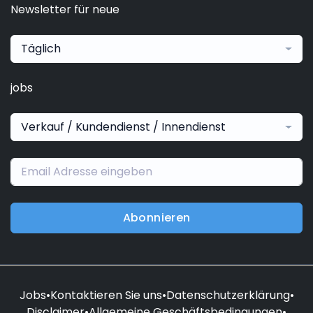
Newsletter für neue
Täglich
jobs
Verkauf / Kundendienst / Innendienst
Abonnieren
Jobs
•
Kontaktieren Sie uns
•
Datenschutzerklärung
•
Disclaimer
•
Allgemeine Geschäftsbedingungen
•