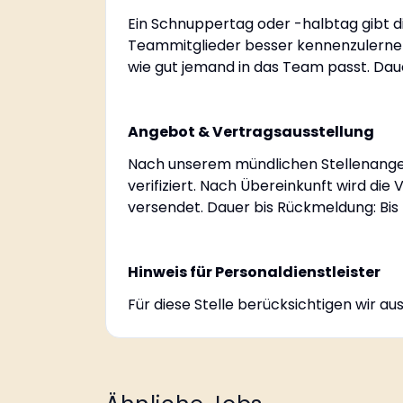
Ein Schnuppertag oder -halbtag gibt di
Teammitglieder besser kennenzulernen
wie gut jemand in das Team passt. Dau
Angebot & Vertragsausstellung
Nach unserem mündlichen Stellenange
verifiziert. Nach Übereinkunft wird die
versendet. Dauer bis Rückmeldung: Bis
Hinweis für Personaldienstleister
Für diese Stelle berücksichtigen wir a