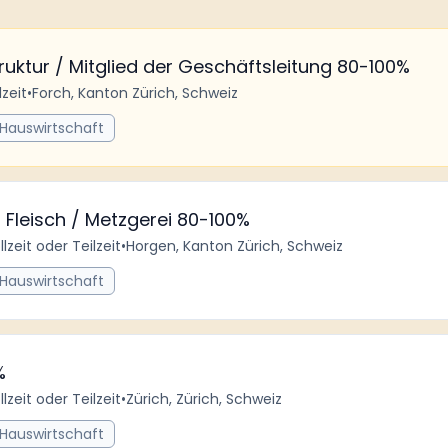
struktur / Mitglied der Geschäftsleitung 80-100%
lzeit
•
Forch, Kanton Zürich, Schweiz
 Hauswirtschaft
 Fleisch / Metzgerei 80-100%
llzeit oder Teilzeit
•
Horgen, Kanton Zürich, Schweiz
 Hauswirtschaft
%
llzeit oder Teilzeit
•
Zürich, Zürich, Schweiz
 Hauswirtschaft