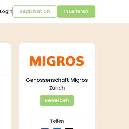
Login
Registration
Inserieren
Genossenschaft Migros
Zürich
Bewerben
Teilen