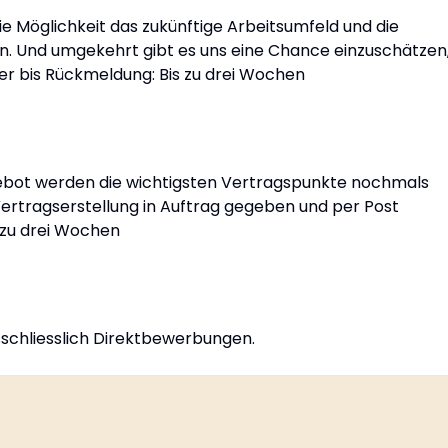
e Möglichkeit das zukünftige Arbeitsumfeld und die
. Und umgekehrt gibt es uns eine Chance einzuschätzen
er bis Rückmeldung: Bis zu drei Wochen
bot werden die wichtigsten Vertragspunkte nochmals
 Vertragserstellung in Auftrag gegeben und per Post
 zu drei Wochen
usschliesslich Direktbewerbungen.