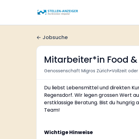
Jobsuche
Mitarbeiter*in Food 
•
Genossenschaft Migros Zürich
Vollzeit oder 
Du liebst Lebensmittel und direkten 
Regensdorf. Wir legen grossen Wert auf
erstklassige Beratung. Bist du hungrig 
Team!
Wichtige Hinweise