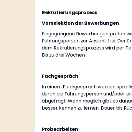
Rekrutierungsprozess
Vorselektion der Bewerbungen
Eingegangene Bewerbungen prüfen wir l
Führungsperson zur Ansicht frei. Der
dem Rekrutierungsprozess wird per Te
Bis zu drei Wochen
Fachgespräch
In einem Fachgespräch werden spezifis
durch die Führungsperson und/oder ei
abgefragt. Wenn möglich gibt es dana
besser kennen zu lernen. Dauer bis Rü
Probearbeiten