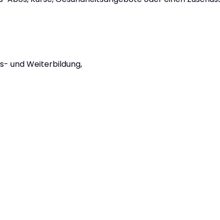
s- und Weiterbildung,