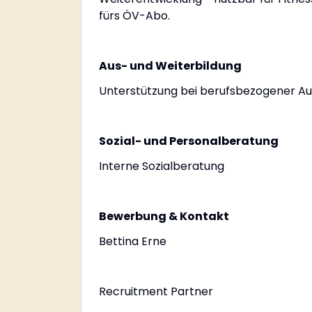
fürs ÖV-Abo.
Aus- und Weiterbildung
Unterstützung bei berufsbezogener Au
Sozial- und Personalberatung
Interne Sozialberatung
Bewerbung & Kontakt
Bettina Erne
Recruitment Partner