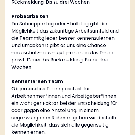
Rückmeldung: Bis zu drei Wochen
Probearbeiten
Ein Schnuppertag oder -halbtag gibt die
Möglichkeit das zukünftige Arbeitsumfeld und
die Teammitglieder besser kennenzulernen.
Und umgekehrt gibt es uns eine Chance
einzuschätzen, wie gut jemand in das Team
passt. Dauer bis Rückmeldung: Bis zu drei
Wochen
Kennenlernen Team
Ob jemand ins Team passt, ist für
Arbeitnehmer*innen und Arbeitgeber*innen
ein wichtiger Faktor bei der Entscheidung für
oder gegen eine Anstellung. In einem
ungezwungenen Rahmen geben wir deshalb
die Möglichkeit, dass sich alle gegenseitig
kennenlernen.