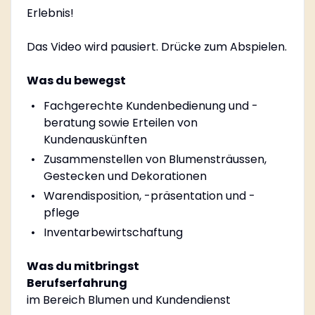
Erlebnis!
Das Video wird pausiert. Drücke zum Abspielen.
Was du bewegst
Fachgerechte Kundenbedienung und -
beratung sowie Erteilen von
Kundenauskünften
Zusammenstellen von Blumensträussen,
Gestecken und Dekorationen
Warendisposition, -präsentation und -
pflege
Inventarbewirtschaftung
Was du mitbringst
Berufserfahrung
im Bereich Blumen und Kundendienst