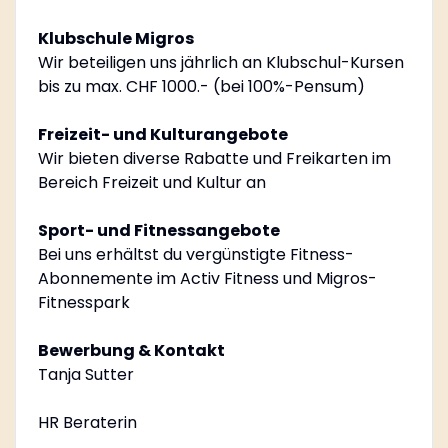
Klubschule Migros
Wir beteiligen uns jährlich an Klubschul-Kursen
bis zu max. CHF 1000.- (bei 100%-Pensum)
Freizeit- und Kulturangebote
Wir bieten diverse Rabatte und Freikarten im
Bereich Freizeit und Kultur an
Sport- und Fitnessangebote
Bei uns erhältst du vergünstigte Fitness-
Abonnemente im Activ Fitness und Migros-
Fitnesspark
Bewerbung & Kontakt
Tanja Sutter
HR Beraterin