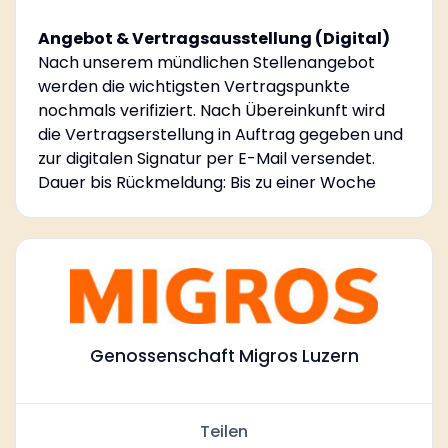
Angebot & Vertragsausstellung (Digital)
Nach unserem mündlichen Stellenangebot
werden die wichtigsten Vertragspunkte
nochmals verifiziert. Nach Übereinkunft wird
die Vertragserstellung in Auftrag gegeben und
zur digitalen Signatur per E-Mail versendet.
Dauer bis Rückmeldung: Bis zu einer Woche
Genossenschaft Migros Luzern
Teilen