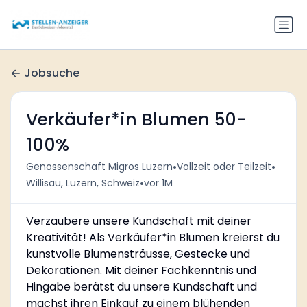
Jobsuche
Verkäufer*in Blumen 50-
100%
•
•
Genossenschaft Migros Luzern
Vollzeit oder Teilzeit
•
Willisau, Luzern, Schweiz
vor 1M
Verzaubere unsere Kundschaft mit deiner
Kreativität! Als Verkäufer*in Blumen kreierst du
kunstvolle Blumensträusse, Gestecke und
Dekorationen. Mit deiner Fachkenntnis und
Hingabe berätst du unsere Kundschaft und
machst ihren Einkauf zu einem blühenden