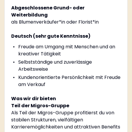
Abgeschlossene Grund- oder
Weiterbildung
als Blumenverkäufer*in oder Florist*in
Deutsch (sehr gute Kenntnisse)
Freude am Umgang mit Menschen und an
kreativer Tätigkeit
Selbstständige und zuverlässige
Arbeitsweise
Kundenorientierte Persönlichkeit mit Freude
am Verkauf
Was wir dir bieten
Teil der Migros-Gruppe
Als Teil der Migros-Gruppe profitierst du von
stabilen Strukturen, vielfältigen
Karrieremöglichkeiten und attraktiven Benefits