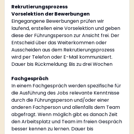
Rekrutierungsprozess
Vorselektion der Bewerbungen
Eingegangene Bewerbungen prüfen wir
laufend, erstellen eine Vorselektion und geben
diese der Führungsperson zur Ansicht frei. Der
Entscheid über das Weiterkommen oder
Ausscheiden aus dem Rekrutierungsprozess
wird per Telefon oder E-Mail kommuniziert.
Dauer bis Rückmeldung: Bis zu drei Wochen
Fachgespräch
In einem Fachgespräch werden spezifische für
die Ausführung des Jobs relevante Kenntnisse
durch die Führungsperson und/oder einer
anderen Fachperson und allenfalls dem Team
abgefragt. Wenn möglich gibt es danach Zeit
den Arbeitsplatz und Team im freien Gespräch
besser kennen zu lernen. Dauer bis