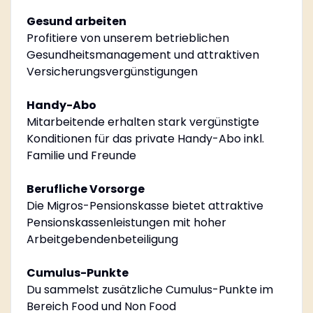
Gesund arbeiten
Profitiere von unserem betrieblichen
Gesundheitsmanagement und attraktiven
Versicherungsvergünstigungen
Handy-Abo
Mitarbeitende erhalten stark vergünstigte
Konditionen für das private Handy-Abo inkl.
Familie und Freunde
Berufliche Vorsorge
Die Migros-Pensionskasse bietet attraktive
Pensionskassenleistungen mit hoher
Arbeitgebendenbeteiligung
Cumulus-Punkte
Du sammelst zusätzliche Cumulus-Punkte im
Bereich Food und Non Food