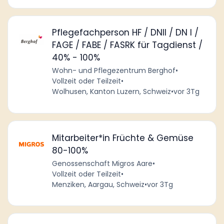
Pflegefachperson HF / DNII / DN I /
FAGE / FABE / FASRK für Tagdienst /
40% - 100%
Wohn- und Pflegezentrum Berghof
•
Vollzeit oder Teilzeit
•
Wolhusen, Kanton Luzern, Schweiz
•
vor 3Tg
Mitarbeiter*in Früchte & Gemüse
80-100%
Genossenschaft Migros Aare
•
Vollzeit oder Teilzeit
•
Menziken, Aargau, Schweiz
•
vor 3Tg