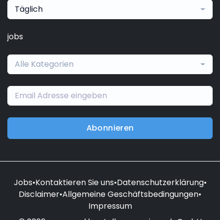
Täglich
jobs
Alle Kategorien
Abonnieren
Jobs
•
Kontaktieren Sie uns
•
Datenschutzerklärung
•
Disclaimer
•
Allgemeine Geschäftsbedingungen
•
Impressum