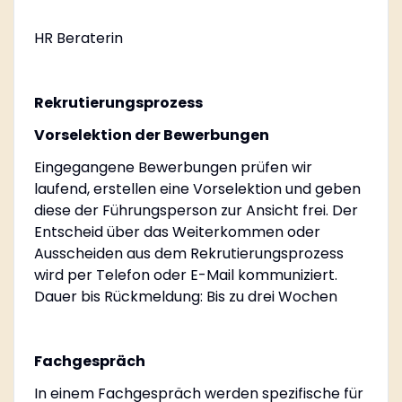
HR Beraterin
Rekrutierungsprozess
Vorselektion der Bewerbungen
Eingegangene Bewerbungen prüfen wir
laufend, erstellen eine Vorselektion und geben
diese der Führungsperson zur Ansicht frei. Der
Entscheid über das Weiterkommen oder
Ausscheiden aus dem Rekrutierungsprozess
wird per Telefon oder E-Mail kommuniziert.
Dauer bis Rückmeldung: Bis zu drei Wochen
Fachgespräch
In einem Fachgespräch werden spezifische für