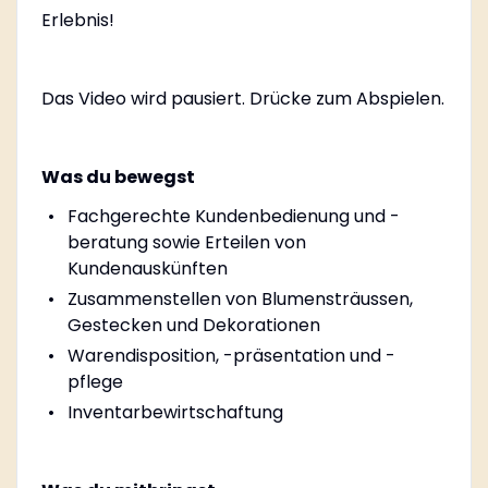
Erlebnis!
Das Video wird pausiert. Drücke zum Abspielen.
Was du bewegst
Fachgerechte Kundenbedienung und -
beratung sowie Erteilen von
Kundenauskünften
Zusammenstellen von Blumensträussen,
Gestecken und Dekorationen
Warendisposition, -präsentation und -
pflege
Inventarbewirtschaftung