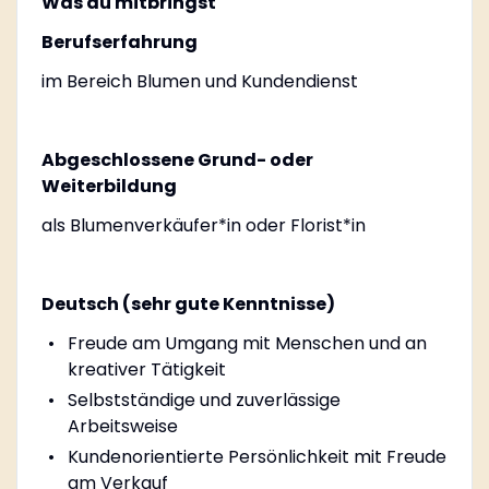
Was du mitbringst
Berufserfahrung
im Bereich Blumen und Kundendienst
Abgeschlossene Grund- oder
Weiterbildung
als Blumenverkäufer*in oder Florist*in
Deutsch (sehr gute Kenntnisse)
Freude am Umgang mit Menschen und an
kreativer Tätigkeit
Selbstständige und zuverlässige
Arbeitsweise
Kundenorientierte Persönlichkeit mit Freude
am Verkauf