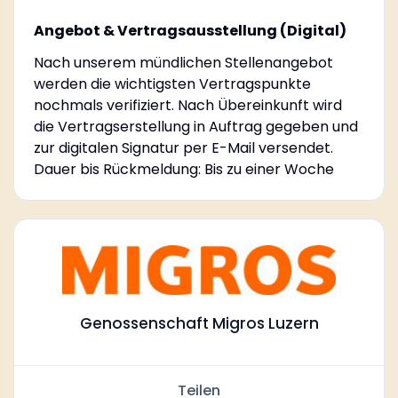
Angebot & Vertragsausstellung (Digital)
Nach unserem mündlichen Stellenangebot
werden die wichtigsten Vertragspunkte
nochmals verifiziert. Nach Übereinkunft wird
die Vertragserstellung in Auftrag gegeben und
zur digitalen Signatur per E-Mail versendet.
Dauer bis Rückmeldung: Bis zu einer Woche
Genossenschaft Migros Luzern
Teilen