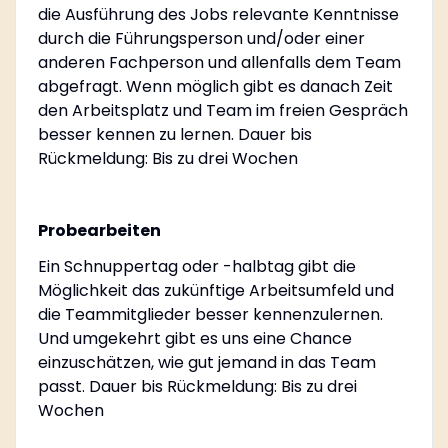
die Ausführung des Jobs relevante Kenntnisse
durch die Führungsperson und/oder einer
anderen Fachperson und allenfalls dem Team
abgefragt. Wenn möglich gibt es danach Zeit
den Arbeitsplatz und Team im freien Gespräch
besser kennen zu lernen. Dauer bis
Rückmeldung: Bis zu drei Wochen
Probearbeiten
Ein Schnuppertag oder -halbtag gibt die
Möglichkeit das zukünftige Arbeitsumfeld und
die Teammitglieder besser kennenzulernen.
Und umgekehrt gibt es uns eine Chance
einzuschätzen, wie gut jemand in das Team
passt. Dauer bis Rückmeldung: Bis zu drei
Wochen