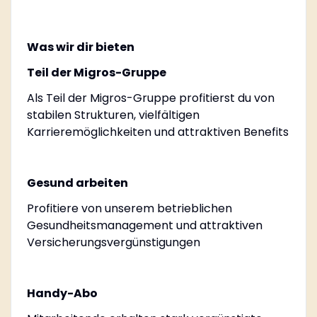
Was wir dir bieten
Teil der Migros-Gruppe
Als Teil der Migros-Gruppe profitierst du von
stabilen Strukturen, vielfältigen
Karrieremöglichkeiten und attraktiven Benefits
Gesund arbeiten
Profitiere von unserem betrieblichen
Gesundheitsmanagement und attraktiven
Versicherungsvergünstigungen
Handy-Abo