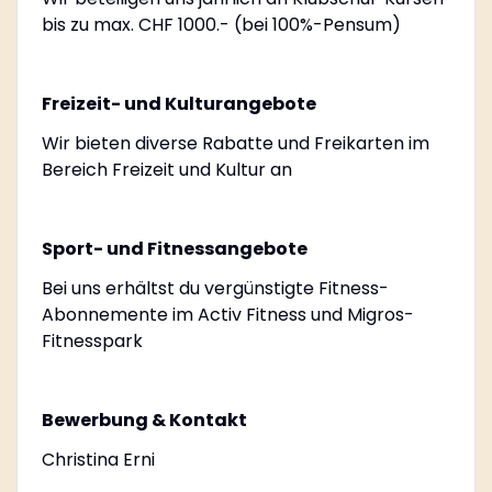
bis zu max. CHF 1000.- (bei 100%-Pensum)
Freizeit- und Kulturangebote
Wir bieten diverse Rabatte und Freikarten im
Bereich Freizeit und Kultur an
Sport- und Fitnessangebote
Bei uns erhältst du vergünstigte Fitness-
Abonnemente im Activ Fitness und Migros-
Fitnesspark
Bewerbung & Kontakt
Christina Erni