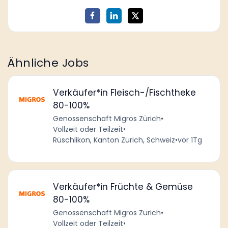
Ähnliche Jobs
Verkäufer*in Fleisch-/Fischtheke
80-100%
Genossenschaft Migros Zürich
•
Vollzeit oder Teilzeit
•
Rüschlikon, Kanton Zürich, Schweiz
•
vor 1Tg
Verkäufer*in Früchte & Gemüse
80-100%
Genossenschaft Migros Zürich
•
Vollzeit oder Teilzeit
•