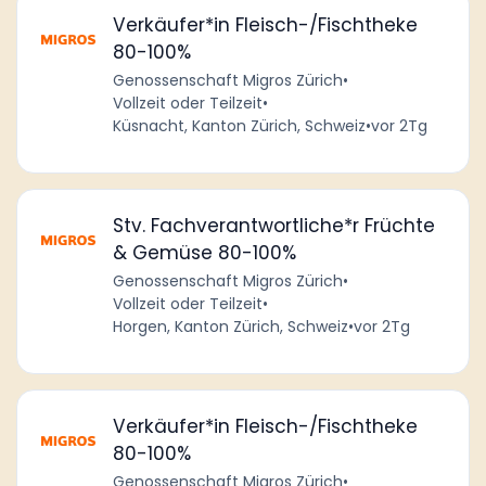
Verkäufer*in Fleisch-/Fischtheke
80-100%
Genossenschaft Migros Zürich
•
Vollzeit oder Teilzeit
•
Küsnacht, Kanton Zürich, Schweiz
•
vor 2Tg
Stv. Fachverantwortliche*r Früchte
& Gemüse 80-100%
Genossenschaft Migros Zürich
•
Vollzeit oder Teilzeit
•
Horgen, Kanton Zürich, Schweiz
•
vor 2Tg
Verkäufer*in Fleisch-/Fischtheke
80-100%
Genossenschaft Migros Zürich
•