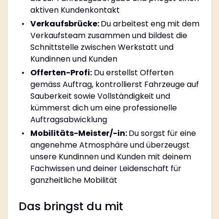
aktiven Kundenkontakt
Verkaufsbrücke:
Du arbeitest eng mit dem
Verkaufsteam zusammen und bildest die
Schnittstelle zwischen Werkstatt und
Kundinnen und Kunden
Offerten-Profi:
Du erstellst Offerten
gemäss Auftrag, kontrollierst Fahrzeuge auf
Sauberkeit sowie Vollständigkeit und
kümmerst dich um eine professionelle
Auftragsabwicklung
Mobilitäts-Meister/-in:
Du sorgst für eine
angenehme Atmosphäre und überzeugst
unsere Kundinnen und Kunden mit deinem
Fachwissen und deiner Leidenschaft für
ganzheitliche Mobilität
Das bringst du mit