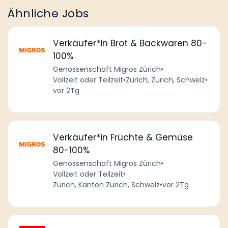
Ähnliche Jobs
Verkäufer*in Brot & Backwaren 80-
100%
Genossenschaft Migros Zürich
•
Vollzeit oder Teilzeit
•
Zürich, Zürich, Schweiz
•
vor 2Tg
Verkäufer*in Früchte & Gemüse
80-100%
Genossenschaft Migros Zürich
•
Vollzeit oder Teilzeit
•
Zürich, Kanton Zürich, Schweiz
•
vor 2Tg