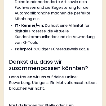
Deine kundenorientierte Art sowie dein
Fachwissen und die Begeisterung für die
Automobilbranche machen die perfekte
Mischung aus
IT- Kenner/-in:
Du hast eine Affinität für
digitale Prozesse, die virtuelle
Kundenkommunikation und die Anwendung
von KI-Tools
Fahrprofi:
Gültiger Führerausweis Kat. B
Denkst du, dass wir
zusammenpassen könnten?
Dann freuen wir uns auf deine Online-
Bewerbung. Übrigens: Ein Motivationsschreiben
brauchen wir nicht.
Hast du Fragen zur Stelle oder zum