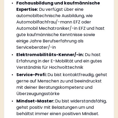
Fachausbildung und kaufmännische
Expertise:
Du verfügst über eine
automobiltechnische Ausbildung, wie
Automobilfachfrau/-mann EFZ oder
Automobil Mechatroniker/-in EFZ und hast
gute kaufmännische Kenntnisse sowie
einige Jahre Berufserfahrung als
Serviceberater/-in
Elektromobilitäts-Kenner/-in:
Du hast
Erfahrung in der E-Mobilität und ein gutes
Verständnis für Hochvolttechnik
Service-Profi:
Du bist kontaktfreudig, gehst
gerne auf Menschen zu und beeindruckst
mit deiner Beratungskompetenz und
Überzeugungsstärke
Mindset-Master:
Du bist widerstandsfähig,
gehst positiv mit Belastungen um und
behältst immer einen positiven Mindset.