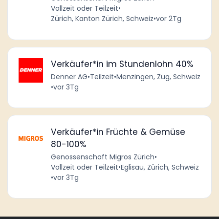
Vollzeit oder Teilzeit
•
Zürich, Kanton Zürich, Schweiz
•
vor 2Tg
Verkäufer*in im Stundenlohn 40%
Denner AG
•
Teilzeit
•
Menzingen, Zug, Schweiz
•
vor 3Tg
Verkäufer*in Früchte & Gemüse
80-100%
Genossenschaft Migros Zürich
•
Vollzeit oder Teilzeit
•
Eglisau, Zürich, Schweiz
•
vor 3Tg