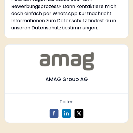
Bewerbungsprozess? Dann kontaktiere mich
doch einfach per WhatsApp Kurznachricht.
Informationen zum Datenschutz findest du in
unseren Datenschutzbestimmungen.
AMAG Group AG
Teilen