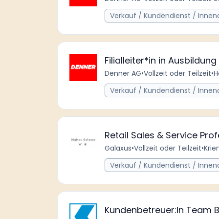
Verkauf / Kundendienst / Innen
Filialleiter*in in Ausbildun
Denner AG
•
Vollzeit oder Teilzeit
•
H
Verkauf / Kundendienst / Innen
Retail Sales & Service Pr
Galaxus
•
Vollzeit oder Teilzeit
•
Krie
Verkauf / Kundendienst / Innen
Kundenbetreuer:in Team 