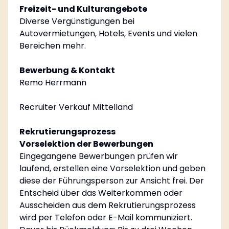
Freizeit- und Kulturangebote
Diverse Vergünstigungen bei
Autovermietungen, Hotels, Events und vielen
Bereichen mehr.
Bewerbung & Kontakt
Remo Herrmann
Recruiter Verkauf Mittelland
Rekrutierungsprozess
Vorselektion der Bewerbungen
Eingegangene Bewerbungen prüfen wir
laufend, erstellen eine Vorselektion und geben
diese der Führungsperson zur Ansicht frei. Der
Entscheid über das Weiterkommen oder
Ausscheiden aus dem Rekrutierungsprozess
wird per Telefon oder E-Mail kommuniziert.