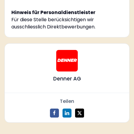
Hinweis für Personaldienstleister
Für diese Stelle berücksichtigen wir
ausschliesslich Direktbewerbungen.
Denner AG
Teilen