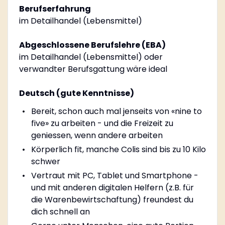
Berufserfahrung
im Detailhandel (Lebensmittel)
Abgeschlossene Berufslehre (EBA)
im Detailhandel (Lebensmittel) oder
verwandter Berufsgattung wäre ideal
Deutsch (gute Kenntnisse)
Bereit, schon auch mal jenseits von «nine to
five» zu arbeiten - und die Freizeit zu
geniessen, wenn andere arbeiten
Körperlich fit, manche Colis sind bis zu 10 Kilo
schwer
Vertraut mit PC, Tablet und Smartphone -
und mit anderen digitalen Helfern (z.B. für
die Warenbewirtschaftung) freundest du
dich schnell an