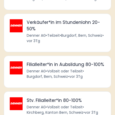
Verkäufer*in im Stundenlohn 20-
50%
Denner AG
•
Teilzeit
•
Burgdorf, Bern, Schweiz
•
vor 3Tg
Filialleiter*in in Aubsildung 80-100%
Denner AG
•
Vollzeit oder Teilzeit
•
Burgdorf, Bern, Schweiz
•
vor 3Tg
Stv. Filialleiter*in 80-100%
Denner AG
•
Vollzeit oder Teilzeit
•
Kirchberg, Kanton Bern, Schweiz
•
vor 3Tg