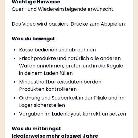
Wichtige Hinweise
Quer- und Wiedereinsteigende erwünscht.
Das Video wird pausiert. Drücke zum Abspielen.
Was du bewegst
Kasse bedienen und abrechnen
Frischprodukte und natürlich alle anderen
Waren annehmen, prüfen und in die Regale
in deinem Laden füllen
Mindesthaltbarkeitsdaten bei den
Produkten kontrollieren
Ordnung und Sauberkeit in der Filiale und im
Lager sicherstellen
Vorgaben im Ladenlayout korrekt umsetzen
Was du mitbringst
Idealerweise mehr als zwei Jahre