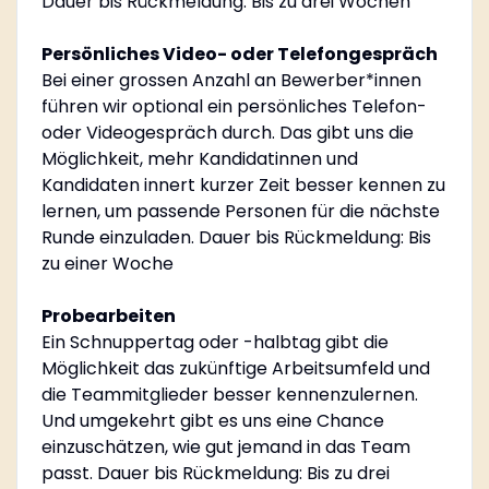
Dauer bis Rückmeldung: Bis zu drei Wochen
Persönliches Video- oder Telefongespräch
Bei einer grossen Anzahl an Bewerber*innen
führen wir optional ein persönliches Telefon-
oder Videogespräch durch. Das gibt uns die
Möglichkeit, mehr Kandidatinnen und
Kandidaten innert kurzer Zeit besser kennen zu
lernen, um passende Personen für die nächste
Runde einzuladen. Dauer bis Rückmeldung: Bis
zu einer Woche
Probearbeiten
Ein Schnuppertag oder -halbtag gibt die
Möglichkeit das zukünftige Arbeitsumfeld und
die Teammitglieder besser kennenzulernen.
Und umgekehrt gibt es uns eine Chance
einzuschätzen, wie gut jemand in das Team
passt. Dauer bis Rückmeldung: Bis zu drei