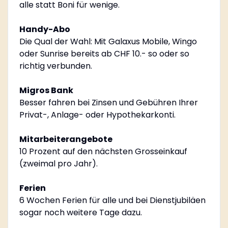
alle statt Boni für wenige.
Handy-Abo
Die Qual der Wahl: Mit Galaxus Mobile, Wingo
oder Sunrise bereits ab CHF 10.- so oder so
richtig verbunden.
Migros Bank
Besser fahren bei Zinsen und Gebühren Ihrer
Privat-, Anlage- oder Hypothekarkonti.
Mitarbeiterangebote
10 Prozent auf den nächsten Grosseinkauf
(zweimal pro Jahr).
Ferien
6 Wochen Ferien für alle und bei Dienstjubiläen
sogar noch weitere Tage dazu.