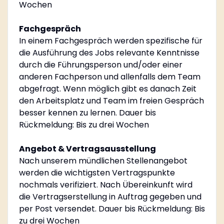
Wochen
Fachgespräch
In einem Fachgespräch werden spezifische für
die Ausführung des Jobs relevante Kenntnisse
durch die Führungsperson und/oder einer
anderen Fachperson und allenfalls dem Team
abgefragt. Wenn möglich gibt es danach Zeit
den Arbeitsplatz und Team im freien Gespräch
besser kennen zu lernen. Dauer bis
Rückmeldung: Bis zu drei Wochen
Angebot & Vertragsausstellung
Nach unserem mündlichen Stellenangebot
werden die wichtigsten Vertragspunkte
nochmals verifiziert. Nach Übereinkunft wird
die Vertragserstellung in Auftrag gegeben und
per Post versendet. Dauer bis Rückmeldung: Bis
zu drei Wochen