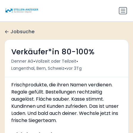
Jobsuche
Verkäufer*in 80-100%
•
•
Denner AG
Vollzeit oder Teilzeit
•
Langenthal, Bern, Schweiz
vor 3Tg
Frischprodukte, die ihren Namen verdienen.
Regale gefüllt. Bestellungen rechtzeitig
ausgelöst. Fläche sauber. Kasse stimmt.
Kundinnen und Kunden zufrieden. Das ist unser
Laden. Und bald auch deiner. Wechsle jetzt ins
frische Siegerteam.