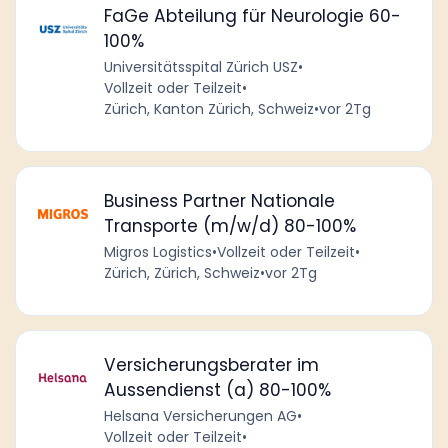
FaGe Abteilung für Neurologie 60-
100%
Universitätsspital Zürich USZ
•
Vollzeit oder Teilzeit
•
Zürich, Kanton Zürich, Schweiz
•
vor 2Tg
Business Partner Nationale
Transporte (m/w/d) 80-100%
Migros Logistics
•
Vollzeit oder Teilzeit
•
Zürich, Zürich, Schweiz
•
vor 2Tg
Versicherungsberater im
Aussendienst (a) 80-100%
Helsana Versicherungen AG
•
Vollzeit oder Teilzeit
•