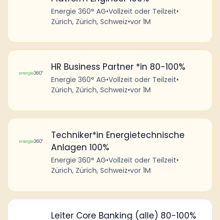
Energie 360° AG
•
Vollzeit oder Teilzeit
•
Zürich, Zürich, Schweiz
•
vor 1M
HR Business Partner *in 80-100%
Energie 360° AG
•
Vollzeit oder Teilzeit
•
Zürich, Zürich, Schweiz
•
vor 1M
Techniker*in Energietechnische
Anlagen 100%
Energie 360° AG
•
Vollzeit oder Teilzeit
•
Zürich, Zürich, Schweiz
•
vor 1M
Leiter Core Banking (alle) 80-100%