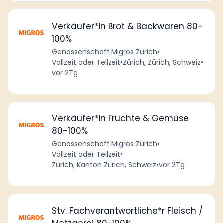
Verkäufer*in Brot & Backwaren 80-
100%
Genossenschaft Migros Zürich
•
Vollzeit oder Teilzeit
•
Zürich, Zürich, Schweiz
•
vor 2Tg
Verkäufer*in Früchte & Gemüse
80-100%
Genossenschaft Migros Zürich
•
Vollzeit oder Teilzeit
•
Zürich, Kanton Zürich, Schweiz
•
vor 2Tg
Stv. Fachverantwortliche*r Fleisch /