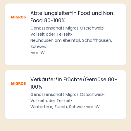
Abteilungsleiter*in Food und Non
Food 80-100%
Genossenschaft Migros Ostschweiz
•
Vollzeit oder Teilzeit
•
Neuhausen am Rheinfall, Schaffhausen,
Schweiz
•
vor 1W
Verkäufer*in Früchte/Gemüse 80-
100%
Genossenschaft Migros Ostschweiz
•
Vollzeit oder Teilzeit
•
Winterthur, Zürich, Schweiz
•
vor 1W