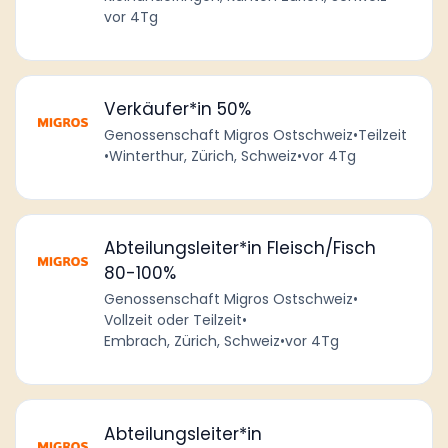
vor 4Tg
Verkäufer*in 50%
Genossenschaft Migros Ostschweiz
•
Teilzeit
•
Winterthur, Zürich, Schweiz
•
vor 4Tg
Abteilungsleiter*in Fleisch/Fisch
80-100%
Genossenschaft Migros Ostschweiz
•
Vollzeit oder Teilzeit
•
Embrach, Zürich, Schweiz
•
vor 4Tg
Abteilungsleiter*in