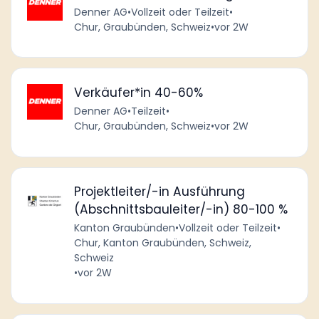
Denner AG
•
Vollzeit oder Teilzeit
•
Chur, Graubünden, Schweiz
•
vor 2W
Verkäufer*in 40-60%
Denner AG
•
Teilzeit
•
Chur, Graubünden, Schweiz
•
vor 2W
Projektleiter/-in Ausführung
(Abschnittsbauleiter/-in) 80-100 %
Kanton Graubünden
•
Vollzeit oder Teilzeit
•
Chur, Kanton Graubünden, Schweiz,
Schweiz
•
vor 2W