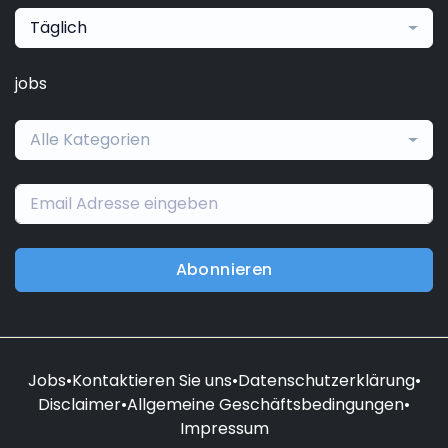
Täglich
jobs
Alle Kategorien
Abonnieren
Jobs
•
Kontaktieren Sie uns
•
Datenschutzerklärung
•
Disclaimer
•
Allgemeine Geschäftsbedingungen
•
Impressum