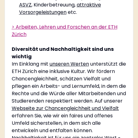
ASVZ
, Kinderbetreuung,
attraktive
Vorsorgeleistungen
etc.
> Arbeiten, Lehren und Forschen an der ETH
Zürich
Diversität und Nachhaltigkeit sind uns
wichtig
Im Einklang mit
unseren Werten
unterstützt die
ETH Zürich eine inklusive Kultur. Wir fördern
Chancengleichheit, schätzen Vielfalt und
pflegen ein Arbeits- und Lernumfeld, in dem die
Rechte und die Würde aller Mitarbeitenden und
Studierenden respektiert werden. Auf unserer
Webseite zur Chancengleichheit und Vielfalt
erfahren Sie, wie wir ein faires und offenes
Umfeld sicherstellen, in dem sich alle
entwickeln und entfalten können.
Nachhaltigkeit ist für uns ein zentraler Wert -