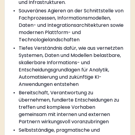
und Infrastrukturen.
Souveränes Agieren an der Schnittstelle von
Fachprozessen, Informationsmodellen,
Daten- und Integrationsarchitekturen sowie
modernen Plattform- und
Technologielandschaften
Tiefes Verständnis dafür, wie aus vernetzten
Systemen, Daten und Modellen belastbare,
skalierbare Informations- und
Entscheidungsgrundlagen für Analytik,
Automatisierung und zukünftige KI-
Anwendungen entstehen
Bereitschaft, Verantwortung zu
übernehmen, fundierte Entscheidungen zu
treffen und komplexe Vorhaben
gemeinsam mit internen und externen
Partnern wirkungsvoll voranzubringen
Selbstständige, pragmatische und