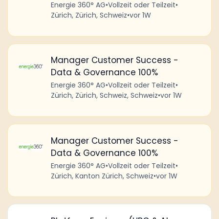
Energie 360° AG
•
Vollzeit oder Teilzeit
•
Zürich, Zürich, Schweiz
•
vor 1W
Manager Customer Success -
Data & Governance 100%
Energie 360° AG
•
Vollzeit oder Teilzeit
•
Zürich, Zürich, Schweiz, Schweiz
•
vor 1W
Manager Customer Success -
Data & Governance 100%
Energie 360° AG
•
Vollzeit oder Teilzeit
•
Zürich, Kanton Zürich, Schweiz
•
vor 1W