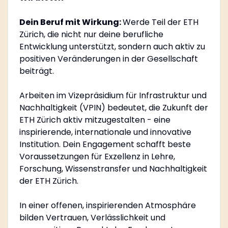
Dein Beruf mit Wirkung:
Werde Teil der ETH
Zürich, die nicht nur deine berufliche
Entwicklung unterstützt, sondern auch aktiv zu
positiven Veränderungen in der Gesellschaft
beiträgt.
Arbeiten im Vizepräsidium für Infrastruktur und
Nachhaltigkeit (VPIN) bedeutet, die Zukunft der
ETH Zürich aktiv mitzugestalten - eine
inspirierende, internationale und innovative
Institution. Dein Engagement schafft beste
Voraussetzungen für Exzellenz in Lehre,
Forschung, Wissenstransfer und Nachhaltigkeit
der ETH Zürich.
In einer offenen, inspirierenden Atmosphäre
bilden Vertrauen, Verlässlichkeit und