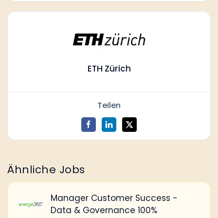
ETH Zürich
Teilen
Ähnliche Jobs
Manager Customer Success -
Data & Governance 100%