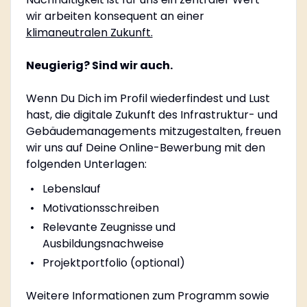
wir arbeiten konsequent an einer
klimaneutralen Zukunft.
Neugierig? Sind wir auch.
Wenn Du Dich im Profil wiederfindest und Lust
hast, die digitale Zukunft des Infrastruktur- und
Gebäudemanagements mitzugestalten, freuen
wir uns auf Deine Online-Bewerbung mit den
folgenden Unterlagen:
Lebenslauf
Motivationsschreiben
Relevante Zeugnisse und
Ausbildungsnachweise
Projektportfolio (optional)
Weitere Informationen zum Programm sowie