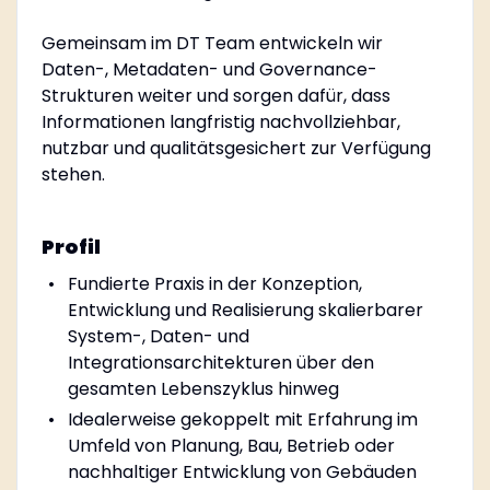
Gemeinsam im DT Team entwickeln wir
Daten-, Metadaten- und Governance-
Strukturen weiter und sorgen dafür, dass
Informationen langfristig nachvollziehbar,
nutzbar und qualitätsgesichert zur Verfügung
stehen.
Profil
Fundierte Praxis in der Konzeption,
Entwicklung und Realisierung skalierbarer
System-, Daten- und
Integrationsarchitekturen über den
gesamten Lebenszyklus hinweg
Idealerweise gekoppelt mit Erfahrung im
Umfeld von Planung, Bau, Betrieb oder
nachhaltiger Entwicklung von Gebäuden