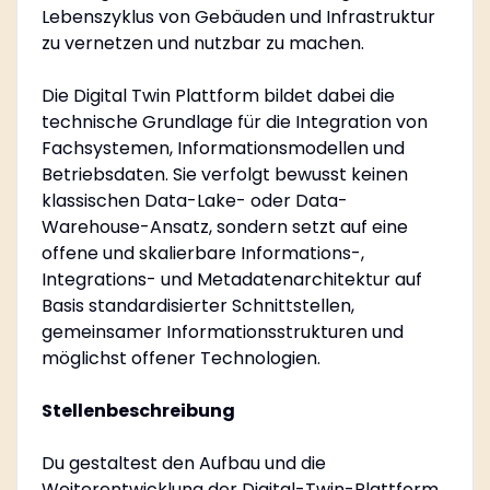
Lebenszyklus von Gebäuden und Infrastruktur
zu vernetzen und nutzbar zu machen.
Die Digital Twin Plattform bildet dabei die
technische Grundlage für die Integration von
Fachsystemen, Informationsmodellen und
Betriebsdaten. Sie verfolgt bewusst keinen
klassischen Data-Lake- oder Data-
Warehouse-Ansatz, sondern setzt auf eine
offene und skalierbare Informations-,
Integrations- und Metadatenarchitektur auf
Basis standardisierter Schnittstellen,
gemeinsamer Informationsstrukturen und
möglichst offener Technologien.
Stellenbeschreibung
Du gestaltest den Aufbau und die
Weiterentwicklung der Digital-Twin-Plattform