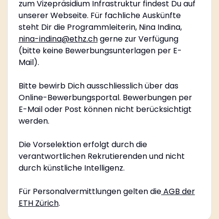
zum Vizepräsidium Infrastruktur findest Du auf
unserer Webseite. Für fachliche Auskünfte
steht Dir die Programmleiterin, Nina Indina,
nina-indina@ethz.ch
gerne zur Verfügung
(bitte keine Bewerbungsunterlagen per E-
Mail).
Bitte bewirb Dich ausschliesslich über das
Online-Bewerbungsportal. Bewerbungen per
E-Mail oder Post können nicht berücksichtigt
werden.
Die Vorselektion erfolgt durch die
verantwortlichen Rekrutierenden und nicht
durch künstliche Intelligenz.
Für Personalvermittlungen gelten die
AGB der
ETH Zürich
.