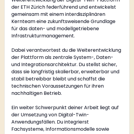
der ETH Zürich federführend und entwickelst
gemeinsam mit einem interdisziplinären
Kernteam eine zukunftsweisende Grundlage
für das daten- und modellgetriebene
Infrastrukturmanagement.
Dabei verantwortest du die Weiterentwicklung
der Plattform als zentrale System-, Daten-
und Integrationsarchitektur. Du stellst sicher,
dass sie langfristig skalierbar, erweiterbar und
stabil betreibbar bleibt und schaffst die
technischen Voraussetzungen für ihren
nachhaltigen Betrieb.
Ein weiter Schwerpunkt deiner Arbeit liegt auf
der Umsetzung von Digital-Twin-
Anwendungsfällen. Du integrierst
Fachsysteme, Informationsmodelle sowie