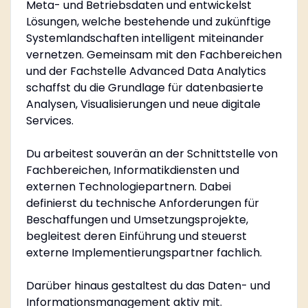
Meta- und Betriebsdaten und entwickelst
Lösungen, welche bestehende und zukünftige
Systemlandschaften intelligent miteinander
vernetzen. Gemeinsam mit den Fachbereichen
und der Fachstelle Advanced Data Analytics
schaffst du die Grundlage für datenbasierte
Analysen, Visualisierungen und neue digitale
Services.
Du arbeitest souverän an der Schnittstelle von
Fachbereichen, Informatikdiensten und
externen Technologiepartnern. Dabei
definierst du technische Anforderungen für
Beschaffungen und Umsetzungsprojekte,
begleitest deren Einführung und steuerst
externe Implementierungspartner fachlich.
Darüber hinaus gestaltest du das Daten- und
Informationsmanagement aktiv mit.