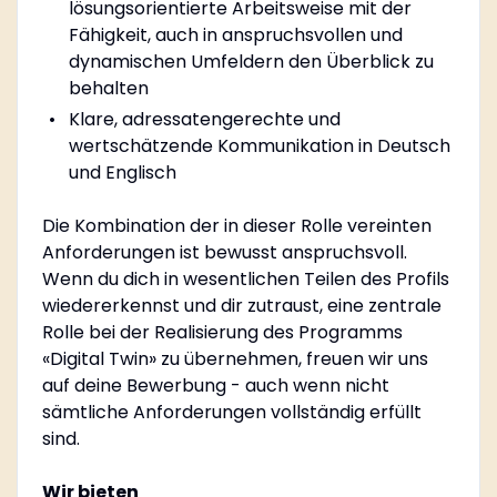
lösungsorientierte Arbeitsweise mit der
Fähigkeit, auch in anspruchsvollen und
dynamischen Umfeldern den Überblick zu
behalten
Klare, adressatengerechte und
wertschätzende Kommunikation in Deutsch
und Englisch
Die Kombination der in dieser Rolle vereinten
Anforderungen ist bewusst anspruchsvoll.
Wenn du dich in wesentlichen Teilen des Profils
wiedererkennst und dir zutraust, eine zentrale
Rolle bei der Realisierung des Programms
«Digital Twin» zu übernehmen, freuen wir uns
auf deine Bewerbung - auch wenn nicht
sämtliche Anforderungen vollständig erfüllt
sind.
Wir bieten