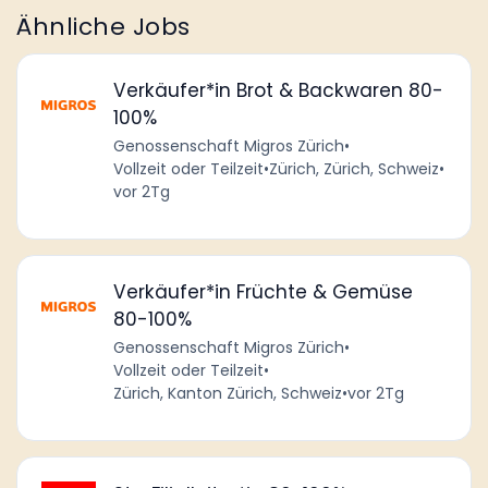
Ähnliche Jobs
Verkäufer*in Brot & Backwaren 80-
100%
Genossenschaft Migros Zürich
•
Vollzeit oder Teilzeit
•
Zürich, Zürich, Schweiz
•
vor 2Tg
Verkäufer*in Früchte & Gemüse
80-100%
Genossenschaft Migros Zürich
•
Vollzeit oder Teilzeit
•
Zürich, Kanton Zürich, Schweiz
•
vor 2Tg