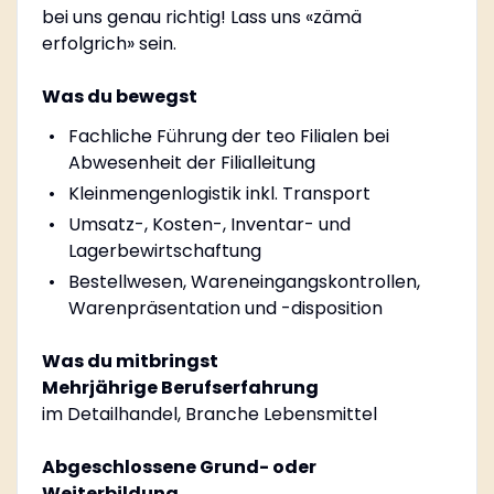
bei uns genau richtig! Lass uns «zämä
erfolgrich» sein.
Was du bewegst
Fachliche Führung der teo Filialen bei
Abwesenheit der Filialleitung
Kleinmengenlogistik inkl. Transport
Umsatz-, Kosten-, Inventar- und
Lagerbewirtschaftung
Bestellwesen, Wareneingangskontrollen,
Warenpräsentation und -disposition
Was du mitbringst
Mehrjährige Berufserfahrung
im Detailhandel, Branche Lebensmittel
Abgeschlossene Grund- oder
Weiterbildung