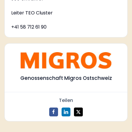
Leiter TEO Cluster
+41 58 712 61 90
Genossenschaft Migros Ostschweiz
Teilen