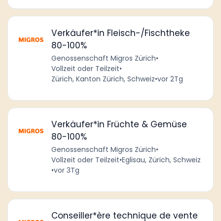
Verkäufer*in Fleisch-/Fischtheke
80-100%
Genossenschaft Migros Zürich
•
Vollzeit oder Teilzeit
•
Zürich, Kanton Zürich, Schweiz
•
vor 2Tg
Verkäufer*in Früchte & Gemüse
80-100%
Genossenschaft Migros Zürich
•
Vollzeit oder Teilzeit
•
Eglisau, Zürich, Schweiz
•
vor 3Tg
Conseiller*ère technique de vente