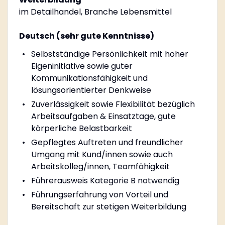
im Detailhandel, Branche Lebensmittel
Deutsch (sehr gute Kenntnisse)
Selbstständige Persönlichkeit mit hoher
Eigeninitiative sowie guter
Kommunikationsfähigkeit und
lösungsorientierter Denkweise
Zuverlässigkeit sowie Flexibilität bezüglich
Arbeitsaufgaben & Einsatztage, gute
körperliche Belastbarkeit
Gepflegtes Auftreten und freundlicher
Umgang mit Kund/innen sowie auch
Arbeitskolleg/innen, Teamfähigkeit
Führerausweis Kategorie B notwendig
Führungserfahrung von Vorteil und
Bereitschaft zur stetigen Weiterbildung