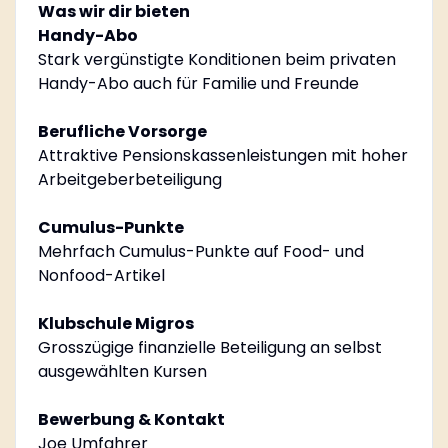
Was wir dir bieten
Handy-Abo
Stark vergünstigte Konditionen beim privaten
Handy-Abo auch für Familie und Freunde
Berufliche Vorsorge
Attraktive Pensionskassenleistungen mit hoher
Arbeitgeberbeteiligung
Cumulus-Punkte
Mehrfach Cumulus-Punkte auf Food- und
Nonfood-Artikel
Klubschule Migros
Grosszügige finanzielle Beteiligung an selbst
ausgewählten Kursen
Bewerbung & Kontakt
Joe Umfahrer