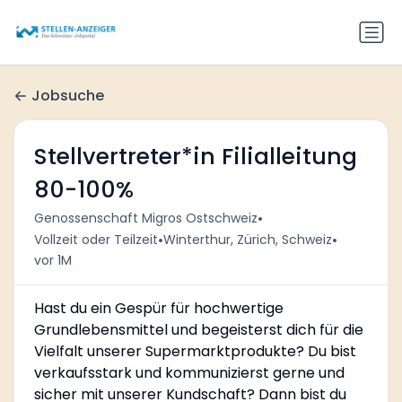
Jobsuche
Stellvertreter*in Filialleitung
80-100%
•
Genossenschaft Migros Ostschweiz
•
•
Vollzeit oder Teilzeit
Winterthur, Zürich, Schweiz
vor 1M
Hast du ein Gespür für hochwertige
Grundlebensmittel und begeisterst dich für die
Vielfalt unserer Supermarktprodukte? Du bist
verkaufsstark und kommunizierst gerne und
sicher mit unserer Kundschaft? Dann bist du