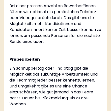
Bei einer grossen Anzahl an Bewerber*innen
führen wir optional ein persönliches Telefon-
oder Videogespräch durch. Das gibt uns die
Möglichkeit, mehr Kandidatinnen und
Kandidaten innert kurzer Zeit besser kennen zu
lernen, um passende Personen für die nächste
Runde einzuladen.
Probearbeiten
Ein Schnuppertag oder -halbtag gibt die
Möglichkeit das zukünftige Arbeitsumfeld und
die Teammitglieder besser kennenzulernen.
Und umgekehrt gibt es uns eine Chance
einzuschätzen, wie gut jemand in das Team
passt. Dauer bis Rückmeldung: Bis zu drei
Wochen