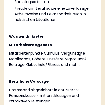
Samstagsarbeiten
Freude am Beruf sowie eine zuverlässige
Arbeitsweise und Belastbarkeit auch in
hektischen Situationen
Was wir dir bieten
Mitarbeiterangebote
Mitarbeiterpunkte Cumulus, Vergünstigte
Mobileabos, Höhere Zinssätze Migros Bank,
Beiträge Klubschule/Fitness und mehr.
Berufliche Vorsorge
Umfassend abgesichert in der Migros-
Pensionskasse - mit erstklassigen und
attraktiven Leistungen.