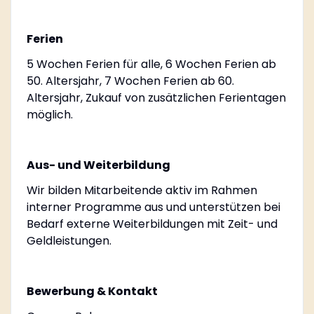
Ferien
5 Wochen Ferien für alle, 6 Wochen Ferien ab
50. Altersjahr, 7 Wochen Ferien ab 60.
Altersjahr, Zukauf von zusätzlichen Ferientagen
möglich.
Aus- und Weiterbildung
Wir bilden Mitarbeitende aktiv im Rahmen
interner Programme aus und unterstützen bei
Bedarf externe Weiterbildungen mit Zeit- und
Geldleistungen.
Bewerbung & Kontakt