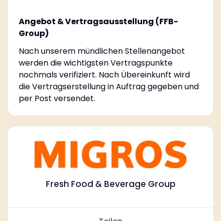
Angebot & Vertragsausstellung (FFB-
Group)
Nach unserem mündlichen Stellenangebot
werden die wichtigsten Vertragspunkte
nochmals verifiziert. Nach Übereinkunft wird
die Vertragserstellung in Auftrag gegeben und
per Post versendet.
Fresh Food & Beverage Group