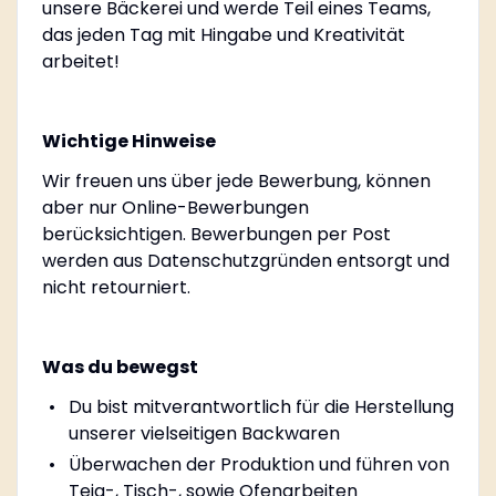
unsere Bäckerei und werde Teil eines Teams,
das jeden Tag mit Hingabe und Kreativität
arbeitet!
Wichtige Hinweise
Wir freuen uns über jede Bewerbung, können
aber nur Online-Bewerbungen
berücksichtigen. Bewerbungen per Post
werden aus Datenschutzgründen entsorgt und
nicht retourniert.
Was du bewegst
Du bist mitverantwortlich für die Herstellung
unserer vielseitigen Backwaren
Überwachen der Produktion und führen von
Teig-, Tisch-, sowie Ofenarbeiten