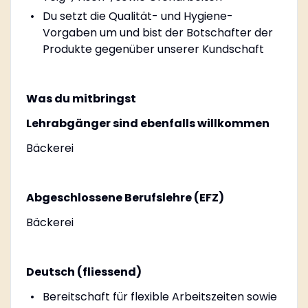
Du setzt die Qualität- und Hygiene-
Vorgaben um und bist der Botschafter der
Produkte gegenüber unserer Kundschaft
Was du mitbringst
Lehrabgänger sind ebenfalls willkommen
Bäckerei
Abgeschlossene Berufslehre (EFZ)
Bäckerei
Deutsch (fliessend)
Bereitschaft für flexible Arbeitszeiten sowie