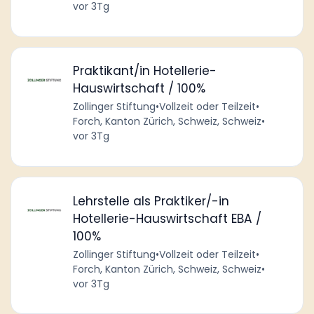
vor 3Tg
Praktikant/in Hotellerie-
Hauswirtschaft / 100%
Zollinger Stiftung
•
Vollzeit oder Teilzeit
•
Forch, Kanton Zürich, Schweiz, Schweiz
•
vor 3Tg
Lehrstelle als Praktiker/-in
Hotellerie-Hauswirtschaft EBA /
100%
Zollinger Stiftung
•
Vollzeit oder Teilzeit
•
Forch, Kanton Zürich, Schweiz, Schweiz
•
vor 3Tg