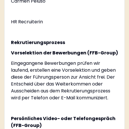
Carmen Peluso
HR Recruiterin
Rekrutierungsprozess
Vorselektion der Bewerbungen (FFB-Group)
Eingegangene Bewerbungen prüfen wir
laufend, erstellen eine Vorselektion und geben
diese der Führungsperson zur Ansicht frei. Der
Entscheid über das Weiterkommen oder
Ausscheiden aus dem Rekrutierungsprozess
wird per Telefon oder E-Mail kommuniziert.
Persönliches Video- oder Telefongespräch
(FFB-Group)