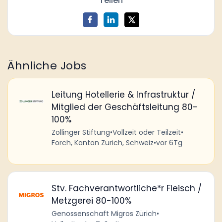
Teilen
Ähnliche Jobs
Leitung Hotellerie & Infrastruktur /
Mitglied der Geschäftsleitung 80-
100%
Zollinger Stiftung
•
Vollzeit oder Teilzeit
•
Forch, Kanton Zürich, Schweiz
•
vor 6Tg
Stv. Fachverantwortliche*r Fleisch /
Metzgerei 80-100%
Genossenschaft Migros Zürich
•