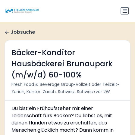
Jobsuche
Bäcker-Konditor
Hausbäckerei Brunaupark
(m/w/d) 60-100%
•
•
Fresh Food & Beverage Group
Vollzeit oder Teilzeit
•
Zürich, Kanton Zürich, Schweiz, Schweiz
vor 2W
Du bist ein Frühaufsteher mit einer
Leidenschaft fürs Backen? Du liebst es, mit
deinen Händen etwas zu erschaffen, das
Menschen glücklich macht? Dann komm in