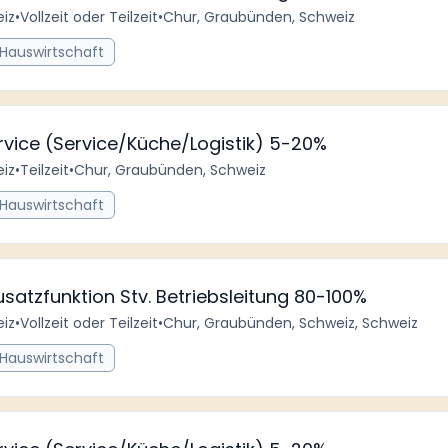
iz
•
Vollzeit oder Teilzeit
•
Chur, Graubünden, Schweiz
 Hauswirtschaft
ervice (Service/Küche/Logistik) 5-20%
iz
•
Teilzeit
•
Chur, Graubünden, Schweiz
 Hauswirtschaft
satzfunktion Stv. Betriebsleitung 80-100%
iz
•
Vollzeit oder Teilzeit
•
Chur, Graubünden, Schweiz, Schweiz
 Hauswirtschaft