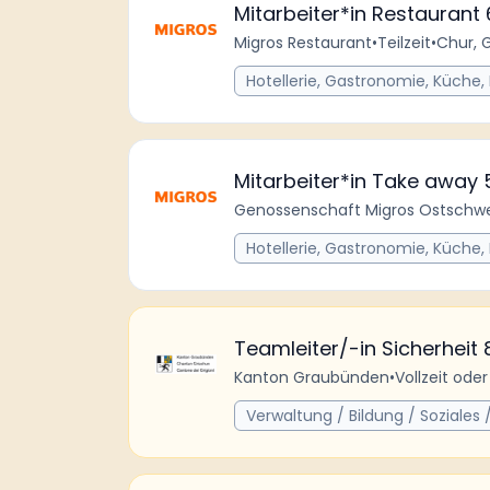
Mitarbeiter*in Restaurant
Migros Restaurant
•
Teilzeit
•
Chur, 
Hotellerie, Gastronomie, Küche,
Mitarbeiter*in Take away
Genossenschaft Migros Ostschwe
Hotellerie, Gastronomie, Küche,
Teamleiter/-in Sicherheit 
Kanton Graubünden
•
Vollzeit oder
Verwaltung / Bildung / Soziales /