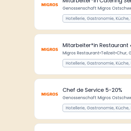
Mitarbeiter*in Catering S
Genossenschaft Migros Ostschwe
Hotellerie, Gastronomie, Küche,
Mitarbeiter*in Restaurant
Migros Restaurant
•
Teilzeit
•
Chur, 
Hotellerie, Gastronomie, Küche,
Chef de Service 5-20%
Genossenschaft Migros Ostschwe
Hotellerie, Gastronomie, Küche,