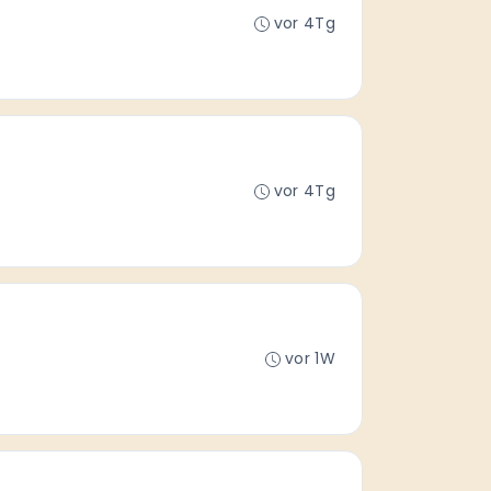
vor 4Tg
vor 4Tg
vor 1W