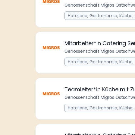
Genossenschaft Migros Ostschwe
Hotellerie, Gastronomie, Küche,
Mitarbeiter*in Catering S
Genossenschaft Migros Ostschwe
Hotellerie, Gastronomie, Küche,
Teamleiter*in Küche mit Zu
Genossenschaft Migros Ostschwe
Hotellerie, Gastronomie, Küche,