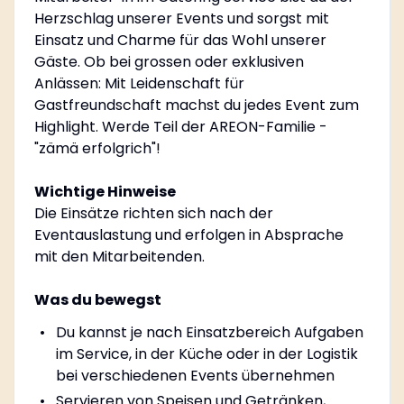
Herzschlag unserer Events und sorgst mit
Einsatz und Charme für das Wohl unserer
Gäste. Ob bei grossen oder exklusiven
Anlässen: Mit Leidenschaft für
Gastfreundschaft machst du jedes Event zum
Highlight. Werde Teil der AREON-Familie -
"zämä erfolgrich"!
Wichtige Hinweise
Die Einsätze richten sich nach der
Eventauslastung und erfolgen in Absprache
mit den Mitarbeitenden.
Was du bewegst
Du kannst je nach Einsatzbereich Aufgaben
im Service, in der Küche oder in der Logistik
bei verschiedenen Events übernehmen
Servieren von Speisen und Getränken,