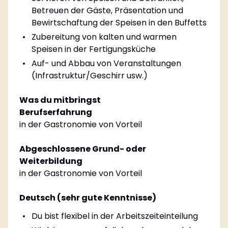
Betreuen der Gäste, Präsentation und
Bewirtschaftung der Speisen in den Buffetts
Zubereitung von kalten und warmen
Speisen in der Fertigungsküche
Auf- und Abbau von Veranstaltungen
(Infrastruktur/Geschirr usw.)
Was du mitbringst
Berufserfahrung
in der Gastronomie von Vorteil
Abgeschlossene Grund- oder
Weiterbildung
in der Gastronomie von Vorteil
Deutsch (sehr gute Kenntnisse)
Du bist flexibel in der Arbeitszeiteinteilung