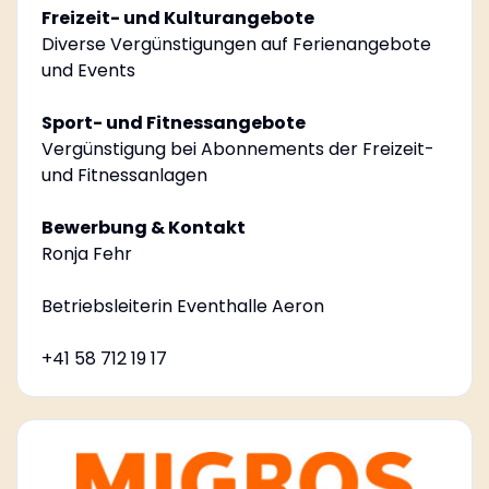
Freizeit- und Kulturangebote
Diverse Vergünstigungen auf Ferienangebote
und Events
Sport- und Fitnessangebote
Vergünstigung bei Abonnements der Freizeit-
und Fitnessanlagen
Bewerbung & Kontakt
Ronja Fehr
Betriebsleiterin Eventhalle Aeron
+41 58 712 19 17