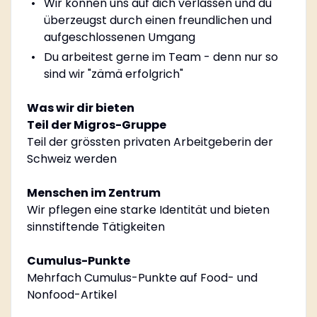
Wir können uns auf dich verlassen und du
überzeugst durch einen freundlichen und
aufgeschlossenen Umgang
Du arbeitest gerne im Team - denn nur so
sind wir "zämä erfolgrich"
Was wir dir bieten
Teil der Migros-Gruppe
Teil der grössten privaten Arbeitgeberin der
Schweiz werden
Menschen im Zentrum
Wir pflegen eine starke Identität und bieten
sinnstiftende Tätigkeiten
Cumulus-Punkte
Mehrfach Cumulus-Punkte auf Food- und
Nonfood-Artikel