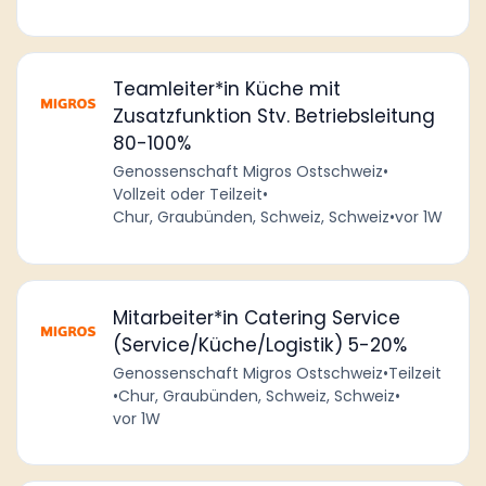
Teamleiter*in Küche mit
Zusatzfunktion Stv. Betriebsleitung
80-100%
Genossenschaft Migros Ostschweiz
•
Vollzeit oder Teilzeit
•
Chur, Graubünden, Schweiz, Schweiz
•
vor 1W
Mitarbeiter*in Catering Service
(Service/Küche/Logistik) 5-20%
Genossenschaft Migros Ostschweiz
•
Teilzeit
•
Chur, Graubünden, Schweiz, Schweiz
•
vor 1W