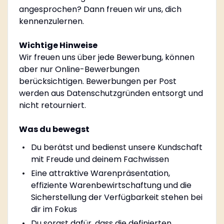
angesprochen? Dann freuen wir uns, dich
kennenzulernen.
Wichtige Hinweise
Wir freuen uns über jede Bewerbung, können
aber nur Online-Bewerbungen
berücksichtigen. Bewerbungen per Post
werden aus Datenschutzgründen entsorgt und
nicht retourniert.
Was du bewegst
Du berätst und bedienst unsere Kundschaft
mit Freude und deinem Fachwissen
Eine attraktive Warenpräsentation,
effiziente Warenbewirtschaftung und die
Sicherstellung der Verfügbarkeit stehen bei
dir im Fokus
Du sorgst dafür, dass die definierten