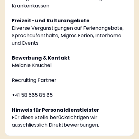
Krankenkassen
Freizeit- und Kulturangebote
Diverse Vergünstigungen auf Ferienangebote,
Sprachaufenthalte, Migros Ferien, Interhome
und Events
Bewerbung & Kontakt
Melanie Knuchel
Recruiting Partner
+41 58 565 85 85
Hinweis für Personaldienstleister
Für diese Stelle berücksichtigen wir
ausschliesslich Direktbewerbungen.