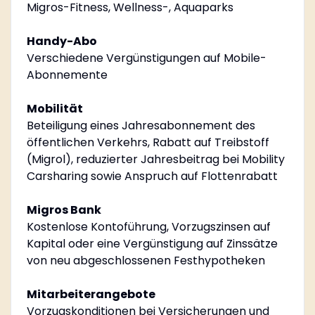
Migros-Fitness, Wellness-, Aquaparks
Handy-Abo
Verschiedene Vergünstigungen auf Mobile-
Abonnemente
Mobilität
Beteiligung eines Jahresabonnement des
öffentlichen Verkehrs, Rabatt auf Treibstoff
(Migrol), reduzierter Jahresbeitrag bei Mobility
Carsharing sowie Anspruch auf Flottenrabatt
Migros Bank
Kostenlose Kontoführung, Vorzugszinsen auf
Kapital oder eine Vergünstigung auf Zinssätze
von neu abgeschlossenen Festhypotheken
Mitarbeiterangebote
Vorzugskonditionen bei Versicherungen und