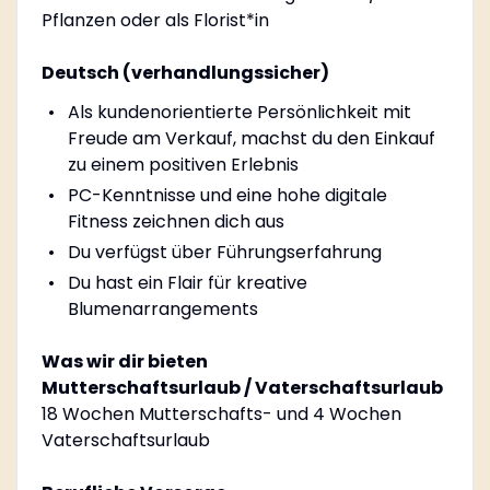
Pflanzen oder als Florist*in
Deutsch (verhandlungssicher)
Als kundenorientierte Persönlichkeit mit
Freude am Verkauf, machst du den Einkauf
zu einem positiven Erlebnis
PC-Kenntnisse und eine hohe digitale
Fitness zeichnen dich aus
Du verfügst über Führungserfahrung
Du hast ein Flair für kreative
Blumenarrangements
Was wir dir bieten
Mutterschaftsurlaub / Vaterschaftsurlaub
18 Wochen Mutterschafts- und 4 Wochen
Vaterschaftsurlaub