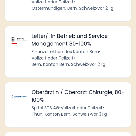
Vollzeit oder Teilzeit
•
Ostermundigen, Bern, Schweiz
•
vor 2Tg
Leiter/-in Betrieb und Service
Management 80-100%
Finanzdirektion des Kanton Bern
•
Vollzeit oder Teilzeit
•
Bern, Kanton Bern, Schweiz
•
vor 2Tg
Oberärztin / Oberarzt Chirurgie, 80-
100%
Spital STS AG
•
Vollzeit oder Teilzeit
•
Thun, Kanton Bern, Schweiz
•
vor 3Tg