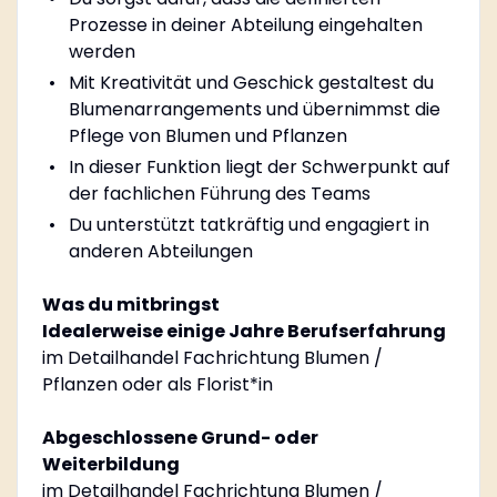
Prozesse in deiner Abteilung eingehalten
werden
Mit Kreativität und Geschick gestaltest du
Blumenarrangements und übernimmst die
Pflege von Blumen und Pflanzen
In dieser Funktion liegt der Schwerpunkt auf
der fachlichen Führung des Teams
Du unterstützt tatkräftig und engagiert in
anderen Abteilungen
Was du mitbringst
Idealerweise einige Jahre Berufserfahrung
im Detailhandel Fachrichtung Blumen /
Pflanzen oder als Florist*in
Abgeschlossene Grund- oder
Weiterbildung
im Detailhandel Fachrichtung Blumen /