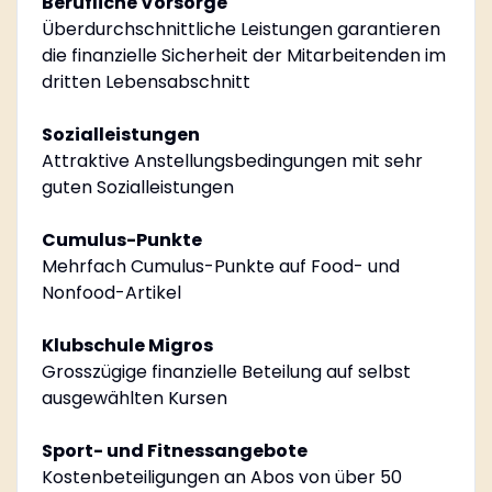
Berufliche Vorsorge
Überdurchschnittliche Leistungen garantieren
die finanzielle Sicherheit der Mitarbeitenden im
dritten Lebensabschnitt
Sozialleistungen
Attraktive Anstellungsbedingungen mit sehr
guten Sozialleistungen
Cumulus-Punkte
Mehrfach Cumulus-Punkte auf Food- und
Nonfood-Artikel
Klubschule Migros
Grosszügige finanzielle Beteilung auf selbst
ausgewählten Kursen
Sport- und Fitnessangebote
Kostenbeteiligungen an Abos von über 50