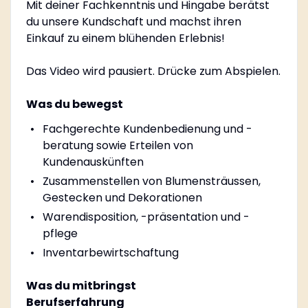
Mit deiner Fachkenntnis und Hingabe berätst
du unsere Kundschaft und machst ihren
Einkauf zu einem blühenden Erlebnis!
Das Video wird pausiert. Drücke zum Abspielen.
Was du bewegst
Fachgerechte Kundenbedienung und -
beratung sowie Erteilen von
Kundenauskünften
Zusammenstellen von Blumensträussen,
Gestecken und Dekorationen
Warendisposition, -präsentation und -
pflege
Inventarbewirtschaftung
Was du mitbringst
Berufserfahrung