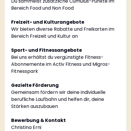
Du sammelst zusätzliche Cumulus-Punkte im
Bereich Food und Non Food
Freizeit- und Kulturangebote
Wir bieten diverse Rabatte und Freikarten im
Bereich Freizeit und Kultur an
Sport- und Fitnessangebote
Bei uns erhältst du vergünstigte Fitness-
Abonnemente im Activ Fitness und Migros-
Fitnesspark
Gezielte Förderung
Gemeinsam fördern wir deine individuelle
berufliche Laufbahn und helfen dir, deine
Stärken auszubauen
Bewerbung & Kontakt
Christina Erni