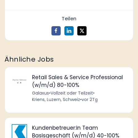
Teilen
Ähnliche Jobs
Retail Sales & Service Professional
(w/m/d) 80-100%
Galaxus
•
Vollzeit oder Teilzeit
•
Kriens, Luzern, Schweiz
•
vor 2Tg
Kundenbetreuer:in Team
Basisgeschäft (w/m/d) 40-100%