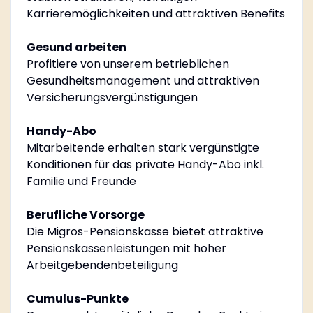
Karrieremöglichkeiten und attraktiven Benefits
Gesund arbeiten
Profitiere von unserem betrieblichen
Gesundheitsmanagement und attraktiven
Versicherungsvergünstigungen
Handy-Abo
Mitarbeitende erhalten stark vergünstigte
Konditionen für das private Handy-Abo inkl.
Familie und Freunde
Berufliche Vorsorge
Die Migros-Pensionskasse bietet attraktive
Pensionskassenleistungen mit hoher
Arbeitgebendenbeteiligung
Cumulus-Punkte