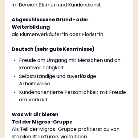
im Bereich Blumen und Kundendienst
Abgeschlossene Grund- oder
Weiterbildung
als Blumenverkäufer*in oder Florist*in
Deutsch (sehr gute Kenntnisse)
Freude am Umgang mit Menschen und an
kreativer Tätigkeit
Selbstständige und zuverlässige
Arbeitsweise
Kundenorientierte Persönlichkeit mit Freude
am Verkauf
Was wir dir bieten
Teil der Migros-Gruppe
Als Teil der Migros-Gruppe profitierst du von
stabilen Strukturen, vielfältigen