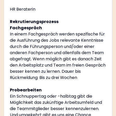
HR Beraterin
Rekrutierungsprozess
Fachgespräch
In einem Fachgespräch werden spezifische für
die Ausführung des Jobs relevante Kenntnisse
durch die Führungsperson und/oder einer
anderen Fachperson und allenfalls dem Team
abgefragt. Wenn möglich gibt es danach Zeit
den Arbeitsplatz und Team im freien Gespräch
besser kennen zu lernen. Dauer bis
Rückmeldung: Bis zu drei Wochen
Probearbeiten
Ein Schnuppertag oder -halbtag gibt die
Möglichkeit das zukünftige Arbeitsumfeld und
die Teammitglieder besser kennenzulernen.
Und umgekehrt gibt es uns eine Chance