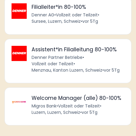
Filialleiter*in 80-100%
Denner AG
•
Vollzeit oder Teilzeit
•
Sursee, Luzern, Schweiz
•
vor 5Tg
Assistent*in Filialleitung 80-100%
Denner Partner Betriebe
•
Vollzeit oder Teilzeit
•
Menznau, Kanton Luzern, Schweiz
•
vor 5Tg
Welcome Manager (alle) 80-100%
Migros Bank
•
Vollzeit oder Teilzeit
•
Luzern, Luzern, Schweiz
•
vor 5Tg