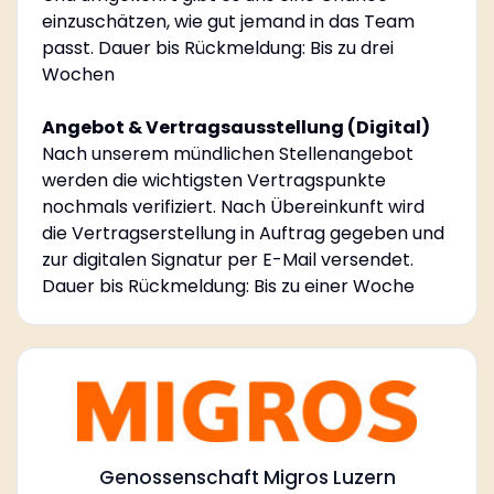
einzuschätzen, wie gut jemand in das Team
passt. Dauer bis Rückmeldung: Bis zu drei
Wochen
Angebot & Vertragsausstellung (Digital)
Nach unserem mündlichen Stellenangebot
werden die wichtigsten Vertragspunkte
nochmals verifiziert. Nach Übereinkunft wird
die Vertragserstellung in Auftrag gegeben und
zur digitalen Signatur per E-Mail versendet.
Dauer bis Rückmeldung: Bis zu einer Woche
Genossenschaft Migros Luzern