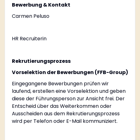
Bewerbung & Kontakt
Carmen Peluso
HR Recruiterin
Rekrutierungsprozess
Vorselektion der Bewerbungen (FFB-Group)
Eingegangene Bewerbungen prüfen wir
laufend, erstellen eine Vorselektion und geben
diese der Führungsperson zur Ansicht frei. Der
Entscheid über das Weiterkommen oder
Ausscheiden aus dem Rekrutierungsprozess
wird per Telefon oder E-Mail kommuniziert.