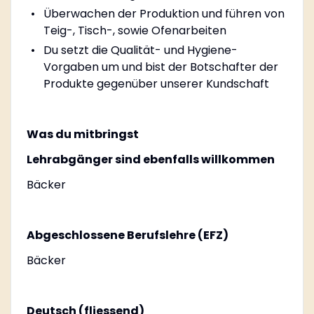
Überwachen der Produktion und führen von
Teig-, Tisch-, sowie Ofenarbeiten
Du setzt die Qualität- und Hygiene-
Vorgaben um und bist der Botschafter der
Produkte gegenüber unserer Kundschaft
Was du mitbringst
Lehrabgänger sind ebenfalls willkommen
Bäcker
Abgeschlossene Berufslehre (EFZ)
Bäcker
Deutsch (fliessend)