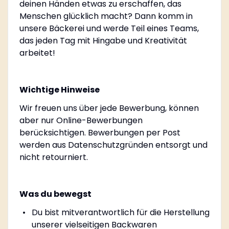
deinen Händen etwas zu erschaffen, das
Menschen glücklich macht? Dann komm in
unsere Bäckerei und werde Teil eines Teams,
das jeden Tag mit Hingabe und Kreativität
arbeitet!
Wichtige Hinweise
Wir freuen uns über jede Bewerbung, können
aber nur Online-Bewerbungen
berücksichtigen. Bewerbungen per Post
werden aus Datenschutzgründen entsorgt und
nicht retourniert.
Was du bewegst
Du bist mitverantwortlich für die Herstellung
unserer vielseitigen Backwaren