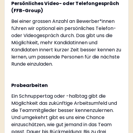
Persönliches Video- oder Telefongespräch
(FFB-Group)
Bei einer grossen Anzahl an Bewerber*innen
führen wir optional ein persönliches Telefon-
oder Videogespräch durch. Das gibt uns die
Möglichkeit, mehr Kandidatinnen und
Kandidaten innert kurzer Zeit besser kennen zu
lernen, um passende Personen für die nächste
Runde einzuladen.
Probearbeiten
Ein Schnuppertag oder -halbtag gibt die
Möglichkeit das zukünftige Arbeitsumfeld und
die Teammitglieder besser kennenzulernen.
Und umgekehrt gibt es uns eine Chance
einzuschätzen, wie gut jemand in das Team
passt. Dauer bis Rückmeldung: Bis zu drei