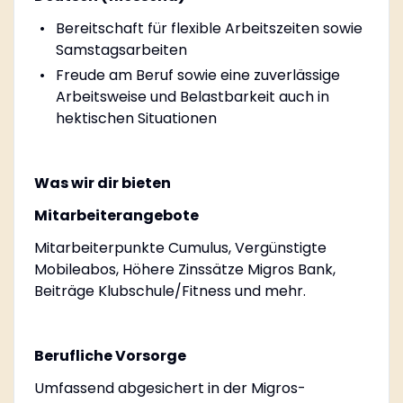
Bereitschaft für flexible Arbeitszeiten sowie
Samstagsarbeiten
Freude am Beruf sowie eine zuverlässige
Arbeitsweise und Belastbarkeit auch in
hektischen Situationen
Was wir dir bieten
Mitarbeiterangebote
Mitarbeiterpunkte Cumulus, Vergünstigte
Mobileabos, Höhere Zinssätze Migros Bank,
Beiträge Klubschule/Fitness und mehr.
Berufliche Vorsorge
Umfassend abgesichert in der Migros-