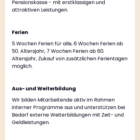
Pensionskasse - mit erstklassigen und
attraktiven Leistungen.
Ferien
5 Wochen Ferien für alle, 6 Wochen Ferien ab
50. Altersjahr, 7 Wochen Ferien ab 60.
Altersjahr, Zukauf von zusätzlichen Ferientagen
möglich.
Aus- und Weiterbildung
Wir bilden Mitarbeitende aktiv im Rahmen
interner Programme aus und unterstützen bei
Bedarf externe Weiterbildungen mit Zeit- und
Geldleistungen.