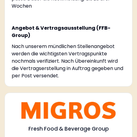
Wochen
Angebot & Vertragsausstellung (FFB-
Group)
Nach unserem mündlichen Stellenangebot
werden die wichtigsten Vertragspunkte
nochmals verifiziert. Nach Übereinkunft wird
die Vertragserstellung in Auftrag gegeben und
per Post versendet.
Fresh Food & Beverage Group