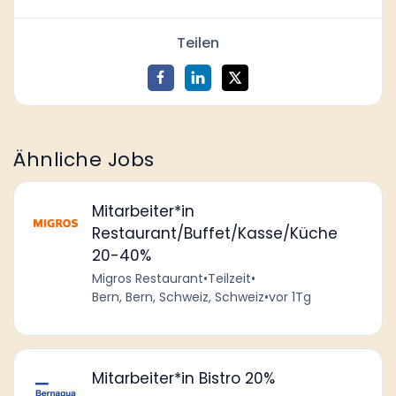
Teilen
Ähnliche Jobs
Mitarbeiter*in
Restaurant/Buffet/Kasse/Küche
20-40%
Migros Restaurant
•
Teilzeit
•
Bern, Bern, Schweiz, Schweiz
•
vor 1Tg
Mitarbeiter*in Bistro 20%