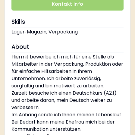
Kontakt Info
Skills
Lager, Magazin, Verpackung
About
Hiermit bewerbe ich mich für eine Stelle als
Mitarbeiter in der Verpackung, Produktion oder
für einfache Hilfsarbeiten in Ihrem
Unternehmen. Ich arbeite zuverlässig,
sorgfältig und bin motiviert zu arbeiten.
Zurzeit besuche ich einen Deutschkurs (A2.1)
und arbeite daran, mein Deutsch weiter zu
verbessern.
Im Anhang sende ich Ihnen meinen Lebenslauf.
Bei Bedarf kann meine Ehefrau mich bei der
Kommunikation unterstützen.