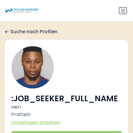
Suche nach Profilen
:JOB_SEEKER_FULL_NAME
Herr
Pratteln
Unterlagen ansehen