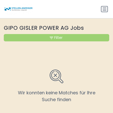
GIPO GISLER POWER AG Jobs
Filter
Wir konnten keine Matches für Ihre
Suche finden