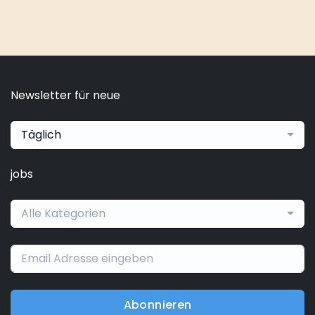
Newsletter für neue
Täglich
jobs
Alle Kategorien
Abonnieren