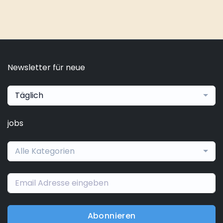
Newsletter für neue
Täglich
jobs
Alle Kategorien
Abonnieren