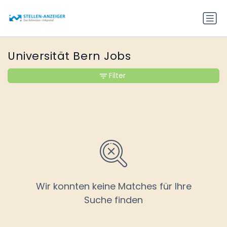
Universität Bern Jobs
Filter
Wir konnten keine Matches für Ihre
Suche finden