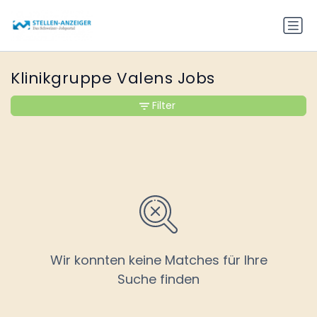
Klinikgruppe Valens Jobs
Filter
Wir konnten keine Matches für Ihre
Suche finden