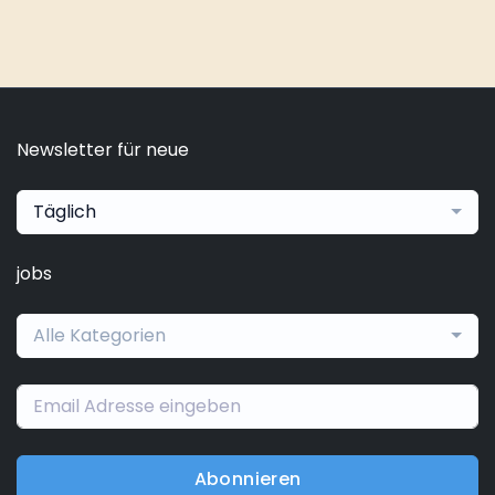
Newsletter für neue
Täglich
jobs
Alle Kategorien
Abonnieren