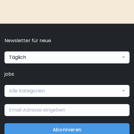
Newsletter für neue
Täglich
jobs
Alle Kategorien
Abonnieren