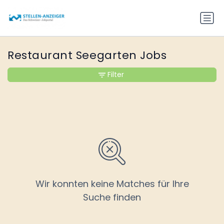
Restaurant Seegarten Jobs
Filter
Wir konnten keine Matches für Ihre
Suche finden