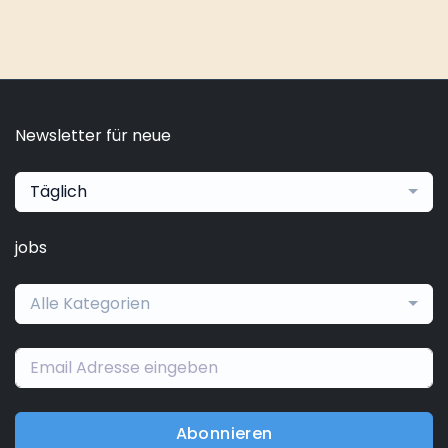
Newsletter für neue
Täglich
jobs
Alle Kategorien
Abonnieren