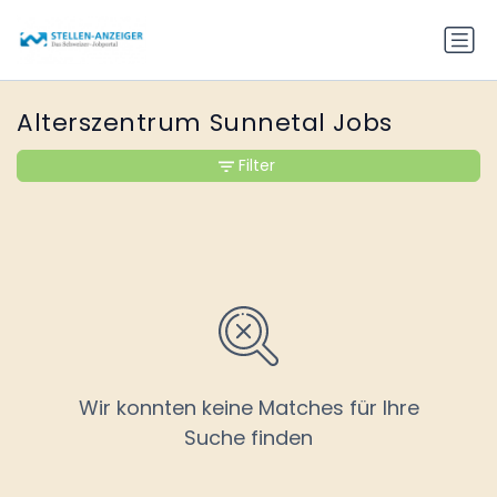
Alterszentrum Sunnetal Jobs
Filter
Wir konnten keine Matches für Ihre
Suche finden