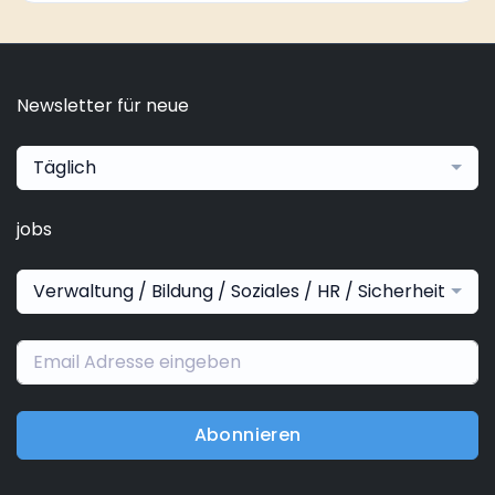
Newsletter für neue
Täglich
jobs
Verwaltung / Bildung / Soziales / HR / Sicherheit
Abonnieren