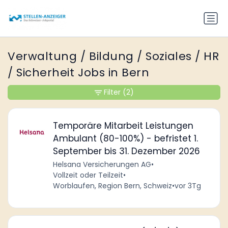
Verwaltung / Bildung / Soziales / HR
/ Sicherheit Jobs in Bern
Filter
(2)
Temporäre Mitarbeit Leistungen
Ambulant (80-100%) - befristet 1.
September bis 31. Dezember 2026
Helsana Versicherungen AG
•
Vollzeit oder Teilzeit
•
Worblaufen, Region Bern, Schweiz
•
vor 3Tg