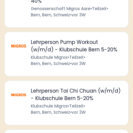
40%
Genossenschaft Migros Aare
•
Teilzeit
•
Bern, Bern, Schweiz
•
vor 3W
Lehrperson Pump Workout
(w/m/d) - Klubschule Bern 5-20%
Klubschule Migros
•
Teilzeit
•
Bern, Bern, Schweiz
•
vor 3W
Lehrperson Tai Chi Chuan (w/m/d)
- Klubschule Bern 5-20%
Klubschule Migros
•
Teilzeit
•
Bern, Bern, Schweiz
•
vor 3W