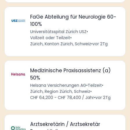
FaGe Abteilung für Neurologie 60-
100%
Universitätsspital Zürich USZ
•
Vollzeit oder Teilzeit
•
Zürich, Kanton Zürich, Schweiz
•
vor 2Tg
Medizinische Praxisassistenz (a)
50%
Helsana Versicherungen AG
•
Teilzeit
•
Zürich, Region Zürich, Schweiz
•
CHF 64,200 - CHF 78,400 / Jahr
•
vor 2Tg
Arztsekretärin / Arztsekretär