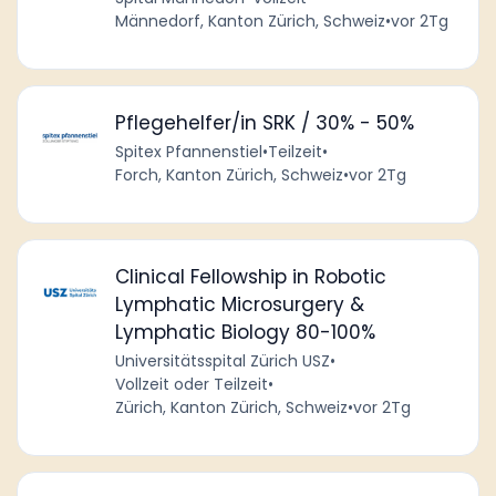
Männedorf, Kanton Zürich, Schweiz
•
vor 2Tg
Pflegehelfer/in SRK / 30% - 50%
Spitex Pfannenstiel
•
Teilzeit
•
Forch, Kanton Zürich, Schweiz
•
vor 2Tg
Clinical Fellowship in Robotic
Lymphatic Microsurgery &
Lymphatic Biology 80-100%
Universitätsspital Zürich USZ
•
Vollzeit oder Teilzeit
•
Zürich, Kanton Zürich, Schweiz
•
vor 2Tg