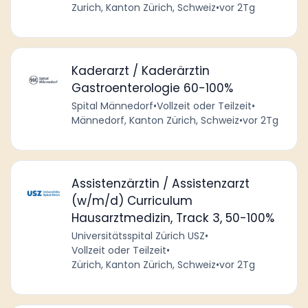
Zurich, Kanton Zürich, Schweiz
•
vor 2Tg
Kaderarzt / Kaderärztin
Gastroenterologie 60-100%
Spital Männedorf
•
Vollzeit oder Teilzeit
•
Männedorf, Kanton Zürich, Schweiz
•
vor 2Tg
Assistenzärztin / Assistenzarzt
(w/m/d) Curriculum
Hausarztmedizin, Track 3, 50-100%
Universitätsspital Zürich USZ
•
Vollzeit oder Teilzeit
•
Zürich, Kanton Zürich, Schweiz
•
vor 2Tg