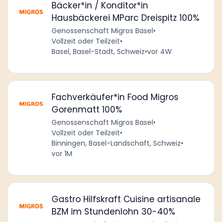
Bäcker*in / Konditor*in
Hausbäckerei MParc Dreispitz 100%
Genossenschaft Migros Basel
•
Vollzeit oder Teilzeit
•
Basel, Basel-Stadt, Schweiz
•
vor 4W
Fachverkäufer*in Food Migros
Gorenmatt 100%
Genossenschaft Migros Basel
•
Vollzeit oder Teilzeit
•
Binningen, Basel-Landschaft, Schweiz
•
vor 1M
Gastro Hilfskraft Cuisine artisanale
BZM im Stundenlohn 30-40%