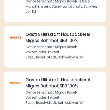
Genossenschaft Migros Basel
•
Teilzeit
•
Münchenstein, Basel-Landschaft, Schweiz
•
vor 1M
Gastro Hilfskraft Hausbäckerei
Migros Bahnhof SBB 100%
Genossenschaft Migros Basel
•
Vollzeit oder Teilzeit
•
Basel, Basel-Stadt, Schweiz
•
vor 1M
Gastro Hilfskraft Hausbäckerei
Migros Bahnhof SBB 100%
Genossenschaft Migros Basel
•
Vollzeit oder Teilzeit
•
Basel, Basel-Stadt, Schweiz
•
vor 1M