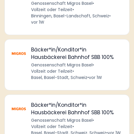
Genossenschaft Migros Basel
•
Vollzeit oder Teilzeit
•
Binningen, Basel-Landschaft, Schweiz
•
vor 1W
Bäcker*in/Konditor*in
Hausbäckerei Bahnhof SBB 100%
Genossenschaft Migros Basel
•
Vollzeit oder Teilzeit
•
Basel, Basel-Stadt, Schweiz
•
vor 1W
Bäcker*in/Konditor*in
Hausbäckerei Bahnhof SBB 100%
Genossenschaft Migros Basel
•
Vollzeit oder Teilzeit
•
Basel, Basel-Stadt, Schweiz, Schweiz
•
vor 1W