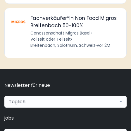
Fachverkäufer*in Non Food Migros
Breitenbach 50-100%
Genossenschaft Migros Basel
•
Vollzeit oder Teilzeit
•
Breitenbach, Solothurn, Schweiz
•
vor 2M
Newsletter für neue
Täglich
jobs