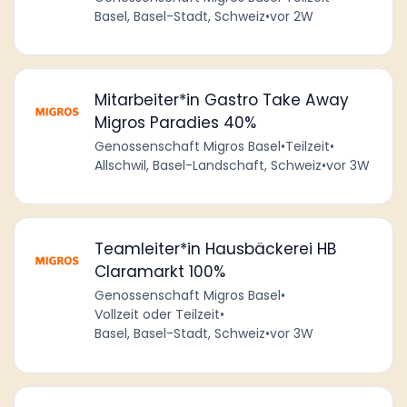
Basel, Basel-Stadt, Schweiz
•
vor 2W
Mitarbeiter*in Gastro Take Away
Migros Paradies 40%
Genossenschaft Migros Basel
•
Teilzeit
•
Allschwil, Basel-Landschaft, Schweiz
•
vor 3W
Teamleiter*in Hausbäckerei HB
Claramarkt 100%
Genossenschaft Migros Basel
•
Vollzeit oder Teilzeit
•
Basel, Basel-Stadt, Schweiz
•
vor 3W