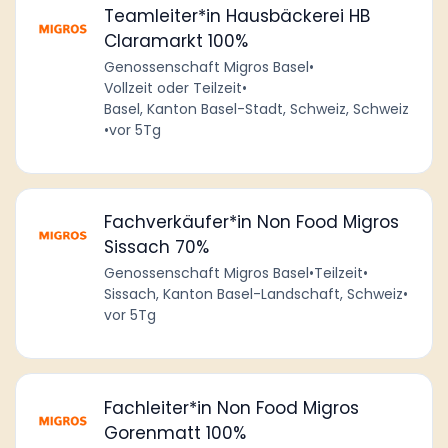
Teamleiter*in Hausbäckerei HB
Claramarkt 100%
Genossenschaft Migros Basel
•
Vollzeit oder Teilzeit
•
Basel, Kanton Basel-Stadt, Schweiz, Schweiz
•
vor 5Tg
Fachverkäufer*in Non Food Migros
Sissach 70%
Genossenschaft Migros Basel
•
Teilzeit
•
Sissach, Kanton Basel-Landschaft, Schweiz
•
vor 5Tg
Fachleiter*in Non Food Migros
Gorenmatt 100%