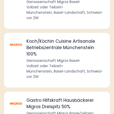
Genossenschaft Migros Basel
•
Vollzeit oder Teilzeit
•
Münchenstein, Basel-Landschaft, Schweiz
•
vor 2W
Koch/Köchin Cuisine Artisanale
Betriebszentrale Münchenstein
100%
Genossenschaft Migros Basel
•
Vollzeit oder Teilzeit
•
Münchenstein, Basel-Landschaft, Schweiz
•
vor 2W
Gastro Hilfskraft Hausbäckerei
Migros Dreispitz 50%
Genossenschaft Migros Basel
•
Teilzeit
•