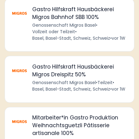
Gastro Hilfskraft Hausbäckerei
Migros Bahnhof SBB 100%
Genossenschaft Migros Basel
•
Vollzeit oder Teilzeit
•
Basel, Basel-Stadt, Schweiz, Schweiz
•
vor 1W
Gastro Hilfskraft Hausbäckerei
Migros Dreispitz 50%
Genossenschaft Migros Basel
•
Teilzeit
•
Basel, Basel-Stadt, Schweiz, Schweiz
•
vor 1W
Mitarbeiter*in Gastro Produktion
Weihnachtsguetzli Pâtisserie
artisanale 100%