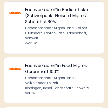
Fachverkäufer*in Bedientheke
(Schwerpunkt Fleisch) Migros
Schönthal 80%
Genossenschaft Migros Basel
•
Teilzeit
•
Füllinsdorf, Kanton Basel-Landschaft,
Schweiz
•
vor 1W
Fachverkäufer*in Food Migros
Gorenmatt 100%
Genossenschaft Migros Basel
•
Vollzeit oder Teilzeit
•
Binningen, Basel-Landschaft, Schweiz
•
vor 1W