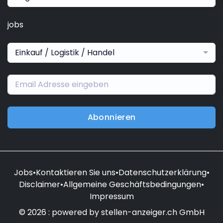
jobs
Einkauf / Logistik / Handel
Abonnieren
Jobs
•
Kontaktieren Sie uns
•
Datenschutzerklärung
•
Disclaimer
•
Allgemeine Geschäftsbedingungen
•
Impressum
© 2026 : powered by stellen-anzeiger.ch GmbH