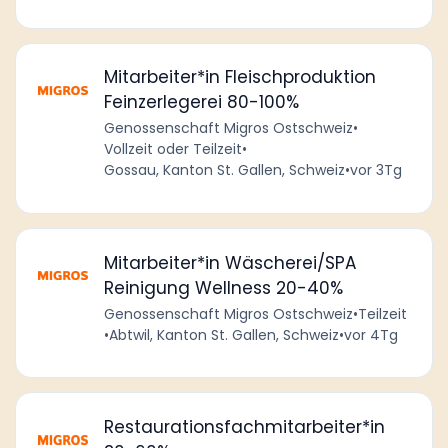
Mitarbeiter*in Fleischproduktion
Feinzerlegerei 80-100%
Genossenschaft Migros Ostschweiz
•
Vollzeit oder Teilzeit
•
Gossau, Kanton St. Gallen, Schweiz
•
vor 3Tg
Mitarbeiter*in Wäscherei/SPA
Reinigung Wellness 20-40%
Genossenschaft Migros Ostschweiz
•
Teilzeit
•
Abtwil, Kanton St. Gallen, Schweiz
•
vor 4Tg
Restaurationsfachmitarbeiter*in