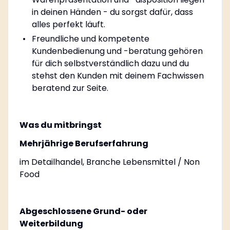
in deinen Händen - du sorgst dafür, dass
alles perfekt läuft.
Freundliche und kompetente
Kundenbedienung und -beratung gehören
für dich selbstverständlich dazu und du
stehst den Kunden mit deinem Fachwissen
beratend zur Seite.
Was du mitbringst
Mehrjährige Berufserfahrung
im Detailhandel, Branche Lebensmittel / Non
Food
Abgeschlossene Grund- oder
Weiterbildung