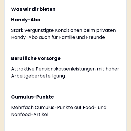
Was wir dir bieten
Handy-Abo
Stark vergünstigte Konditionen beim privaten
Handy-Abo auch für Familie und Freunde
Berufliche Vorsorge
Attraktive Pensionskassenleistungen mit hoher
Arbeitgeberbeteiligung
Cumulus-Punkte
Mehrfach Cumulus-Punkte auf Food- und
Nonfood-Artikel