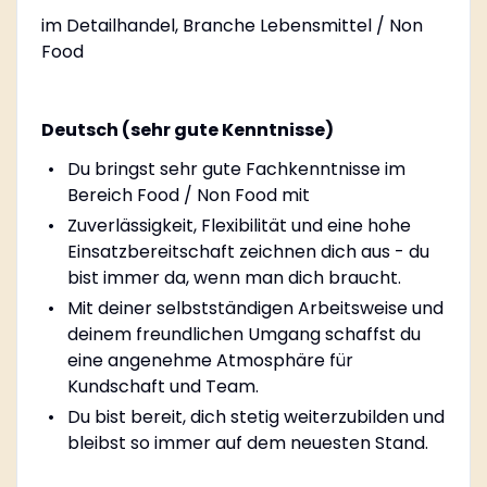
im Detailhandel, Branche Lebensmittel / Non
Food
Deutsch (sehr gute Kenntnisse)
Du bringst sehr gute Fachkenntnisse im
Bereich Food / Non Food mit
Zuverlässigkeit, Flexibilität und eine hohe
Einsatzbereitschaft zeichnen dich aus - du
bist immer da, wenn man dich braucht.
Mit deiner selbstständigen Arbeitsweise und
deinem freundlichen Umgang schaffst du
eine angenehme Atmosphäre für
Kundschaft und Team.
Du bist bereit, dich stetig weiterzubilden und
bleibst so immer auf dem neuesten Stand.