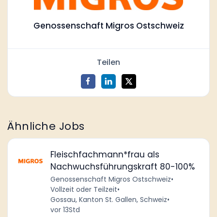
Genossenschaft Migros Ostschweiz
Teilen
Ähnliche Jobs
Fleischfachmann*frau als
Nachwuchsführungskraft 80-100%
Genossenschaft Migros Ostschweiz
•
Vollzeit oder Teilzeit
•
Gossau, Kanton St. Gallen, Schweiz
•
vor 13Std