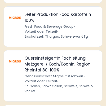
Leiter Produktion Food Kartoffeln
100%
Fresh Food & Beverage Group
•
Vollzeit oder Teilzeit
•
Bischofszell, Thurgau, Schweiz
•
vor 6Tg
Quereinsteiger*in Fachleitung
Metzgerei / Koch/Köchin, Region
Rheintal 80-100%
Genossenschaft Migros Ostschweiz
•
Vollzeit oder Teilzeit
•
St. Gallen, Sankt Gallen, Schweiz, Schweiz
•
vor 1W