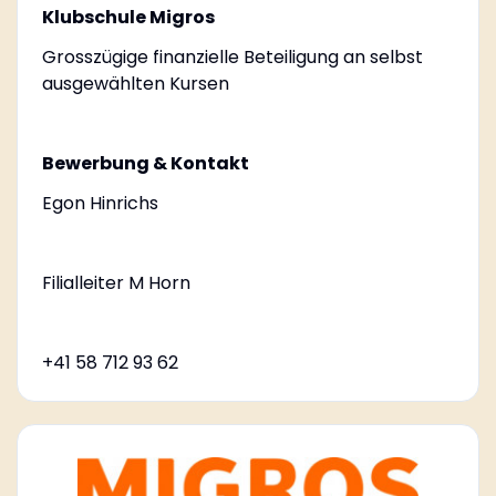
Klubschule Migros
Grosszügige finanzielle Beteiligung an selbst
ausgewählten Kursen
Bewerbung & Kontakt
Egon Hinrichs
Filialleiter M Horn
+41 58 712 93 62