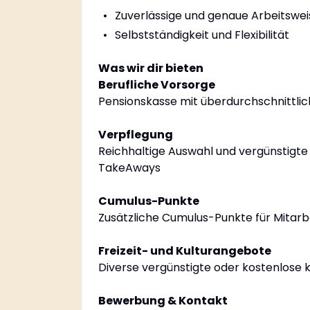
Zuverlässige und genaue Arbeitswei
Selbstständigkeit und Flexibilität
Was wir dir bieten
Berufliche Vorsorge
Pensionskasse mit überdurchschnittlich
Verpflegung
Reichhaltige Auswahl und vergünstigte
TakeAways
Cumulus-Punkte
Zusätzliche Cumulus-Punkte für Mitar
Freizeit- und Kulturangebote
Diverse vergünstigte oder kostenlose 
Bewerbung & Kontakt