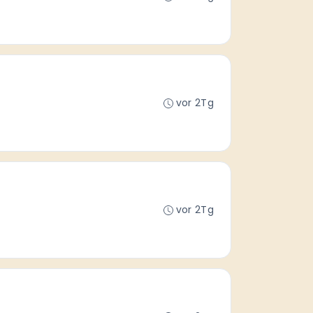
vor 2Tg
vor 2Tg