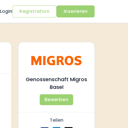
Login
Registration
Inserieren
Genossenschaft Migros
Basel
Bewerben
Teilen