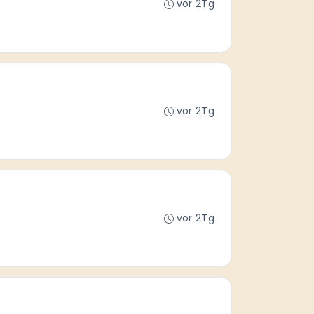
vor 2Tg
vor 2Tg
vor 2Tg