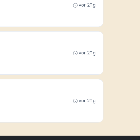
vor 2Tg
vor 2Tg
vor 2Tg