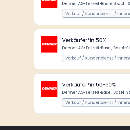
Denner AG
•
Teilzeit
•
Breitenbach, 
Verkauf / Kundendienst / Innen
Verkäufer*in 50%
Denner AG
•
Teilzeit
•
Basel, Basel-S
Verkauf / Kundendienst / Innen
Verkäufer*in 50-60%
Denner AG
•
Teilzeit
•
Basel, Basel-S
Verkauf / Kundendienst / Innen