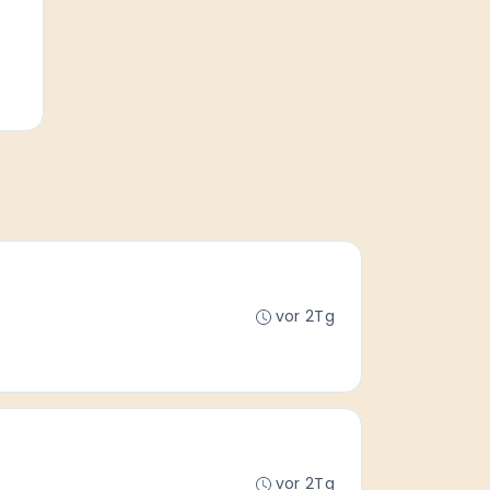
vor 2Tg
vor 2Tg