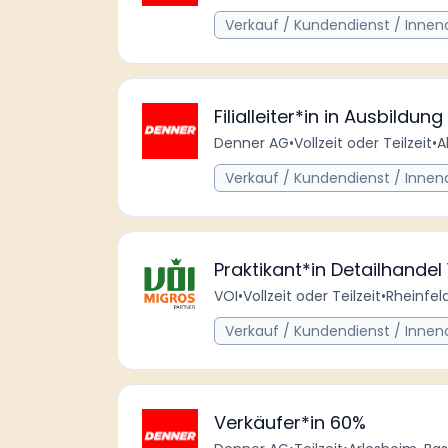
Verkauf / Kundendienst / Innen
Filialleiter*in in Ausbildun
Denner AG
•
Vollzeit oder Teilzeit
•
A
Verkauf / Kundendienst / Innen
Praktikant*in Detailhandel
VOI
•
Vollzeit oder Teilzeit
•
Rheinfel
Verkauf / Kundendienst / Innen
Verkäufer*in 60%