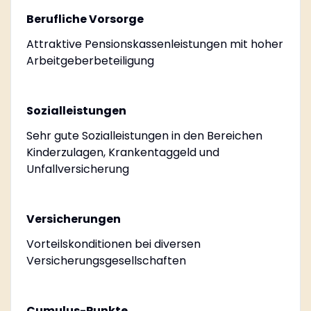
Berufliche Vorsorge
Attraktive Pensionskassenleistungen mit hoher
Arbeitgeberbeteiligung
Sozialleistungen
Sehr gute Sozialleistungen in den Bereichen
Kinderzulagen, Krankentaggeld und
Unfallversicherung
Versicherungen
Vorteilskonditionen bei diversen
Versicherungsgesellschaften
Cumulus-Punkte