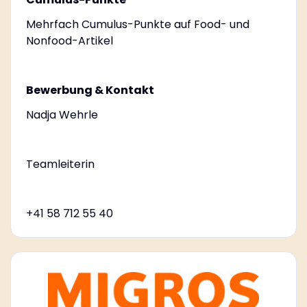
Mehrfach Cumulus-Punkte auf Food- und
Nonfood-Artikel
Bewerbung & Kontakt
Nadja Wehrle
Teamleiterin
+41 58 712 55 40