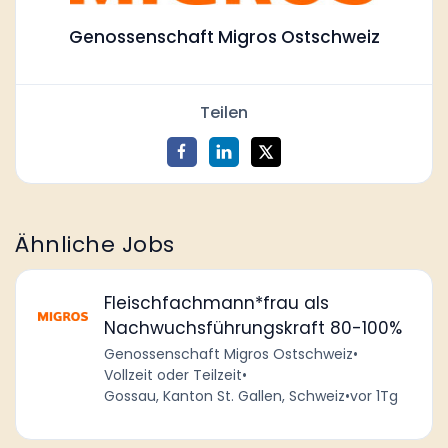
Genossenschaft Migros Ostschweiz
Teilen
Ähnliche Jobs
Fleischfachmann*frau als
Nachwuchsführungskraft 80-100%
Genossenschaft Migros Ostschweiz
•
Vollzeit oder Teilzeit
•
Gossau, Kanton St. Gallen, Schweiz
•
vor 1Tg