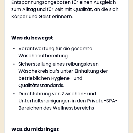
Entspannungsangeboten für einen Ausgleich
zum Alltag und für Zeit mit Qualität, an die sich
Körper und Geist erinnern.
Was du bewegst
Verantwortung für die gesamte
Wäscheaufbereitung
Sicherstellung eines reibungslosen
Wäschekreislaufs unter Einhaltung der
betrieblichen Hygiene- und
Qualitätsstandards.
Durchführung von Zwischen- und
Unterhaltsreinigungen in den Private-SPA-
Bereichen des Wellnessbereichs
Was du mitbringst