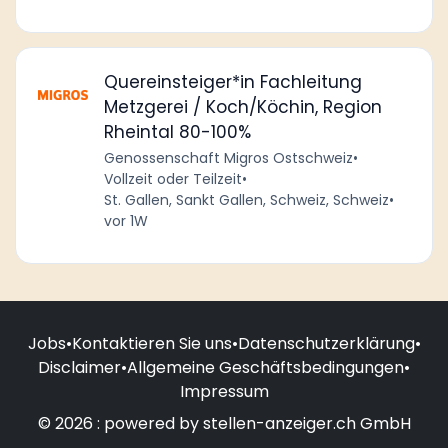
Quereinsteiger*in Fachleitung
Metzgerei / Koch/Köchin, Region
Rheintal 80-100%
Genossenschaft Migros Ostschweiz
•
Vollzeit oder Teilzeit
•
St. Gallen, Sankt Gallen, Schweiz, Schweiz
•
vor 1W
Jobs
•
Kontaktieren Sie uns
•
Datenschutzerklärung
•
Disclaimer
•
Allgemeine Geschäftsbedingungen
•
Impressum
© 2026 : powered by stellen-anzeiger.ch GmbH