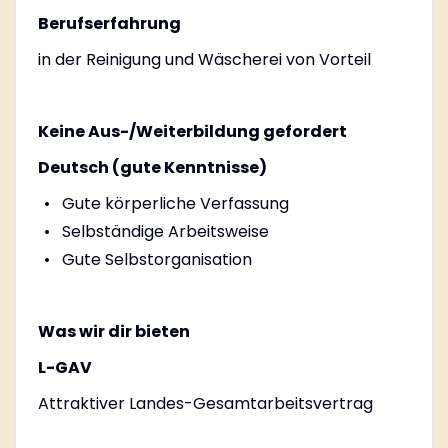
Berufserfahrung
in der Reinigung und Wäscherei von Vorteil
Keine Aus-/Weiterbildung gefordert
Deutsch (gute Kenntnisse)
Gute körperliche Verfassung
Selbständige Arbeitsweise
Gute Selbstorganisation
Was wir dir bieten
L-GAV
Attraktiver Landes-Gesamtarbeitsvertrag