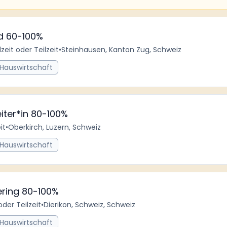
d 60-100%
lzeit oder Teilzeit
•
Steinhausen, Kanton Zug, Schweiz
 Hauswirtschaft
iter*in 80-100%
it
•
Oberkirch, Luzern, Schweiz
 Hauswirtschaft
ering 80-100%
oder Teilzeit
•
Dierikon, Schweiz, Schweiz
 Hauswirtschaft