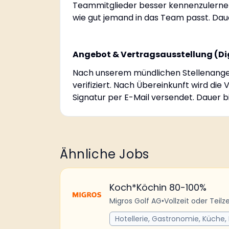
Teammitglieder besser kennenzulernen
wie gut jemand in das Team passt. Dau
Angebot & Vertragsausstellung (Di
Nach unserem mündlichen Stellenange
verifiziert. Nach Übereinkunft wird die
Signatur per E-Mail versendet. Dauer 
Ähnliche Jobs
Koch*Köchin 80-100%
Migros Golf AG
•
Vollzeit oder Teilze
Hotellerie, Gastronomie, Küche,