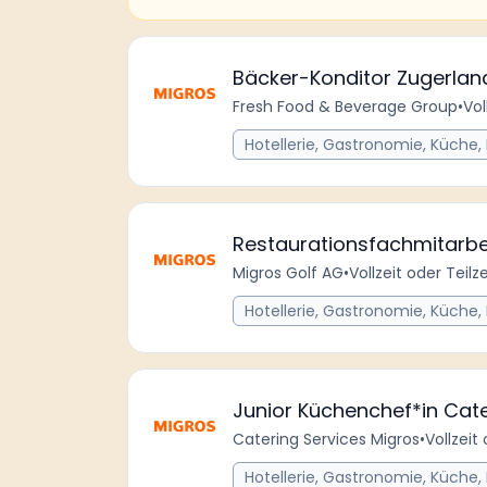
Bäcker-Konditor Zugerlan
Fresh Food & Beverage Group
•
Vol
Hotellerie, Gastronomie, Küche,
Restaurationsfachmitarbe
Migros Golf AG
•
Vollzeit oder Teilze
Hotellerie, Gastronomie, Küche,
Junior Küchenchef*in Cat
Catering Services Migros
•
Vollzeit 
Hotellerie, Gastronomie, Küche,