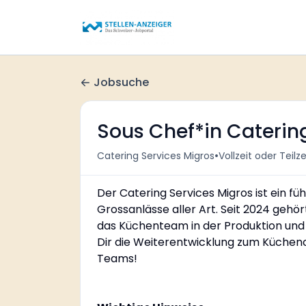
Jobsuche
Sous Chef*in Caterin
•
Catering Services Migros
Vollzeit oder Teilze
Der Catering Services Migros ist ein fü
Grossanlässe aller Art. Seit 2024 gehört
das Küchenteam in der Produktion und 
Dir die Weiterentwicklung zum Küchenc
Teams!