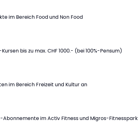
kte im Bereich Food und Non Food
ul-Kursen bis zu max. CHF 1000.- (bei 100%-Pensum)
en im Bereich Freizeit und Kultur an
ess-Abonnemente im Activ Fitness und Migros-Fitnesspark