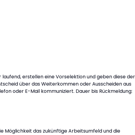
aufend, erstellen eine Vorselektion und geben diese der
 Entscheid über das Weiterkommen oder Ausscheiden aus
lefon oder E-Mail kommuniziert. Dauer bis Rückmeldung:
e Möglichkeit das zukünftige Arbeitsumfeld und die