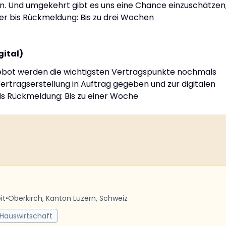
. Und umgekehrt gibt es uns eine Chance einzuschätzen
er bis Rückmeldung: Bis zu drei Wochen
gital)
bot werden die wichtigsten Vertragspunkte nochmals
 Vertragserstellung in Auftrag gegeben und zur digitalen
bis Rückmeldung: Bis zu einer Woche
it
•
Oberkirch, Kanton Luzern, Schweiz
 Hauswirtschaft