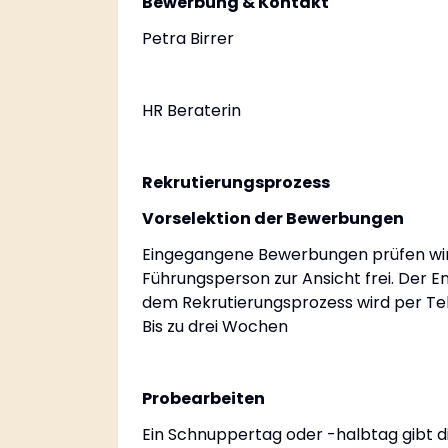
Bewerbung & Kontakt
Petra Birrer
HR Beraterin
Rekrutierungsprozess
Vorselektion der Bewerbungen
Eingegangene Bewerbungen prüfen wir l
Führungsperson zur Ansicht frei. Der
dem Rekrutierungsprozess wird per Te
Bis zu drei Wochen
Probearbeiten
Ein Schnuppertag oder -halbtag gibt di