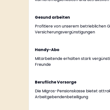
Gesund arbeiten
Profitiere von unserem betrieblichen
Versicherungsvergünstigungen
Handy-Abo
Mitarbeitende erhalten stark vergünsti
Freunde
Berufliche Vorsorge
Die Migros-Pensionskasse bietet attra
Arbeitgebendenbeteiligung