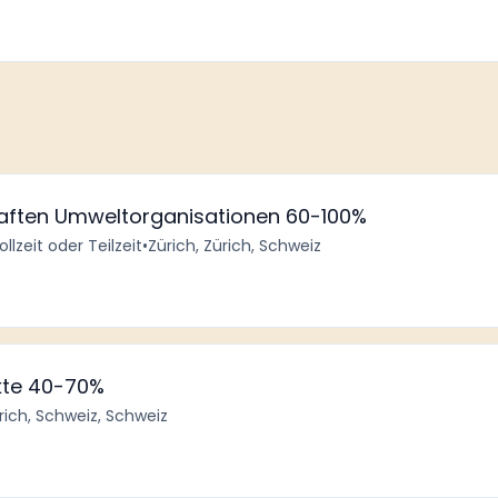
chaften Umweltorganisationen 60-100%
ollzeit oder Teilzeit
•
Zürich, Zürich, Schweiz
kte 40-70%
ürich, Schweiz, Schweiz