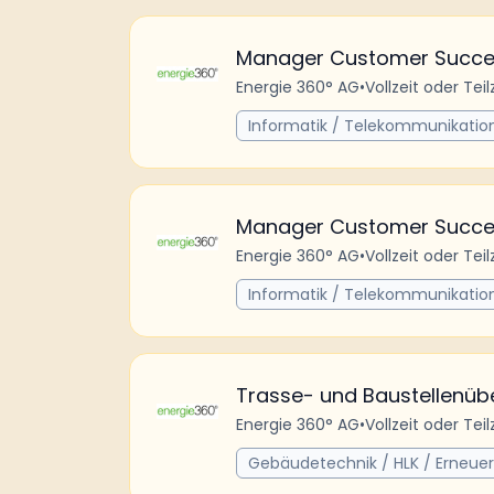
Manager Customer Succes
Energie 360° AG
•
Vollzeit oder Teil
Informatik / Telekommunikatio
Manager Customer Succes
Energie 360° AG
•
Vollzeit oder Teil
Informatik / Telekommunikatio
Trasse- und Baustellenüb
Energie 360° AG
•
Vollzeit oder Teil
Gebäudetechnik / HLK / Erneue