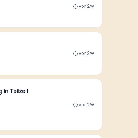
vor 2W
vor 2W
in Teilzeit
vor 2W