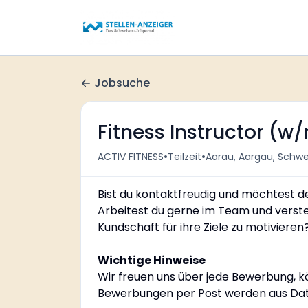
Jobsuche
Fitness Instructor (
•
•
ACTIV FITNESS
Teilzeit
Aarau, Aargau, Schwe
Bist du kontaktfreudig und möchtest d
Arbeitest du gerne im Team und verste
Kundschaft für ihre Ziele zu motivieren?
Wichtige Hinweise
Wir freuen uns über jede Bewerbung, 
Bewerbungen per Post werden aus Date