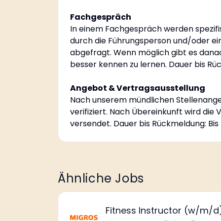
Fachgespräch
In einem Fachgespräch werden spezifis
durch die Führungsperson und/oder ei
abgefragt. Wenn möglich gibt es dana
besser kennen zu lernen. Dauer bis Rü
Angebot & Vertragsausstellung
Nach unserem mündlichen Stellenange
verifiziert. Nach Übereinkunft wird die
versendet. Dauer bis Rückmeldung: Bis
Ähnliche Jobs
Fitness Instructor (w/m/