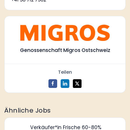
Genossenschaft Migros Ostschweiz
Teilen
Ähnliche Jobs
Verkäufer*in Frische 60-80%