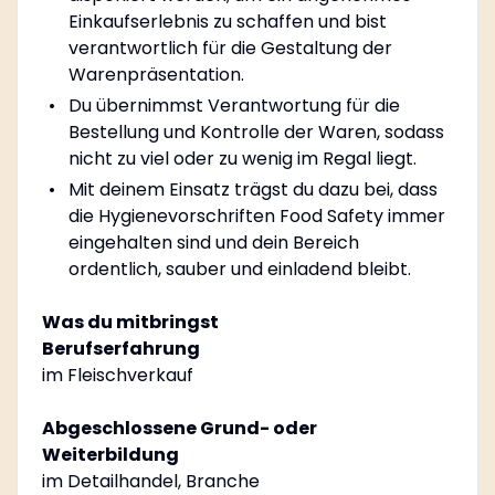
Einkaufserlebnis zu schaffen und bist
verantwortlich für die Gestaltung der
Warenpräsentation.
Du übernimmst Verantwortung für die
Bestellung und Kontrolle der Waren, sodass
nicht zu viel oder zu wenig im Regal liegt.
Mit deinem Einsatz trägst du dazu bei, dass
die Hygienevorschriften Food Safety immer
eingehalten sind und dein Bereich
ordentlich, sauber und einladend bleibt.
Was du mitbringst
Berufserfahrung
im Fleischverkauf
Abgeschlossene Grund- oder
Weiterbildung
im Detailhandel, Branche