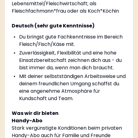
Lebensmittel/Fleischwirtschaft; als
Fleischfachmann*frau oder als Koch*Köchin
Deutsch (sehr gute Kenntnisse)
Du bringst gute Fachkenntnisse im Bereich
Fleisch/Fisch/Käse mit.
Zuverlässigkeit, Flexibilität und eine hohe
Einsatzbereitschaft zeichnen dich aus - du
bist immer da, wenn man dich braucht.
Mit deiner selbstständigen Arbeitsweise und
deinem freundlichen Umgang schaffst du
eine angenehme Atmosphäre für
Kundschaft und Team.
Was wir dir bieten
Handy-Abo
Stark vergünstigte Konditionen beim privaten
Handy-Abo auch für Familie und Freunde