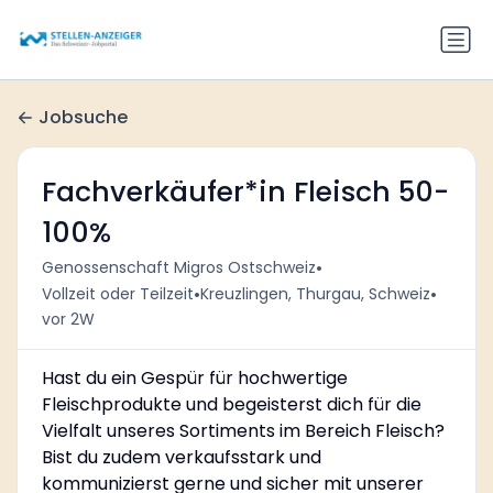
Jobsuche
Fachverkäufer*in Fleisch 50-
100%
•
Genossenschaft Migros Ostschweiz
•
•
Vollzeit oder Teilzeit
Kreuzlingen, Thurgau, Schweiz
vor 2W
Hast du ein Gespür für hochwertige
Fleischprodukte und begeisterst dich für die
Vielfalt unseres Sortiments im Bereich Fleisch?
Bist du zudem verkaufsstark und
kommunizierst gerne und sicher mit unserer