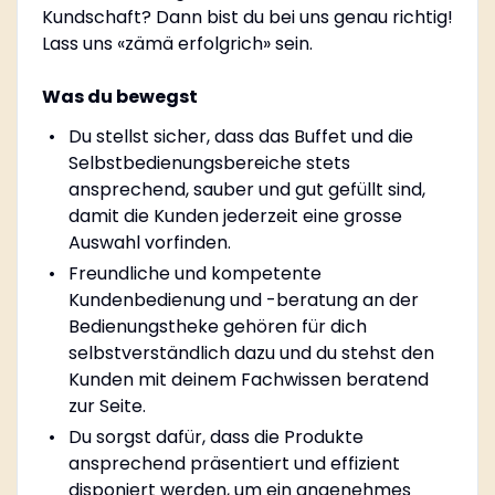
Kundschaft? Dann bist du bei uns genau richtig!
Lass uns «zämä erfolgrich» sein.
Was du bewegst
Du stellst sicher, dass das Buffet und die
Selbstbedienungsbereiche stets
ansprechend, sauber und gut gefüllt sind,
damit die Kunden jederzeit eine grosse
Auswahl vorfinden.
Freundliche und kompetente
Kundenbedienung und -beratung an der
Bedienungstheke gehören für dich
selbstverständlich dazu und du stehst den
Kunden mit deinem Fachwissen beratend
zur Seite.
Du sorgst dafür, dass die Produkte
ansprechend präsentiert und effizient
disponiert werden, um ein angenehmes