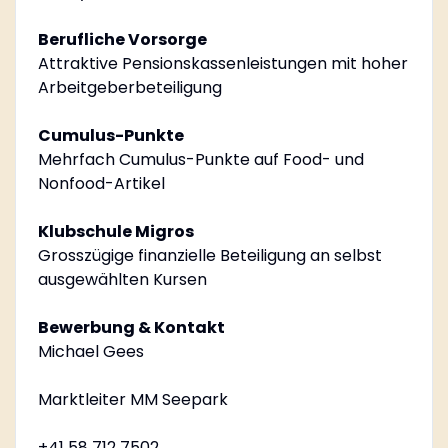
Berufliche Vorsorge
Attraktive Pensionskassenleistungen mit hoher
Arbeitgeberbeteiligung
Cumulus-Punkte
Mehrfach Cumulus-Punkte auf Food- und
Nonfood-Artikel
Klubschule Migros
Grosszügige finanzielle Beteiligung an selbst
ausgewählten Kursen
Bewerbung & Kontakt
Michael Gees
Marktleiter MM Seepark
+41 58 712 7502