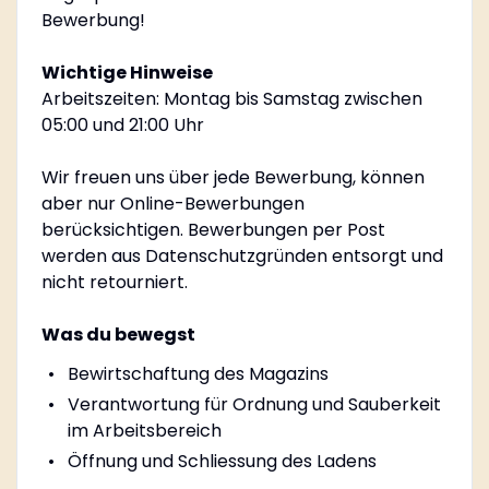
Bewerbung!
Wichtige Hinweise
Arbeitszeiten: Montag bis Samstag zwischen
05:00 und 21:00 Uhr
Wir freuen uns über jede Bewerbung, können
aber nur Online-Bewerbungen
berücksichtigen. Bewerbungen per Post
werden aus Datenschutzgründen entsorgt und
nicht retourniert.
Was du bewegst
Bewirtschaftung des Magazins
Verantwortung für Ordnung und Sauberkeit
im Arbeitsbereich
Öffnung und Schliessung des Ladens