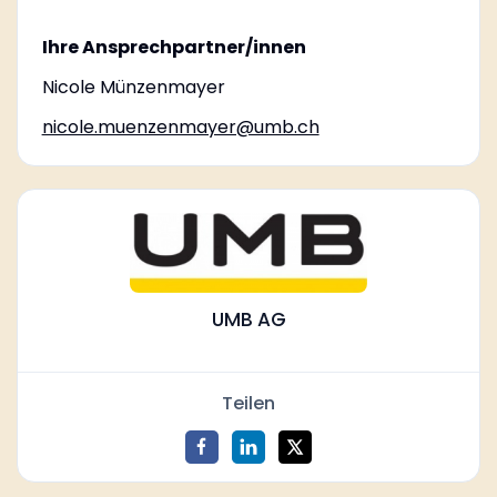
Ihre Ansprechpartner/innen
Nicole Münzenmayer
nicole.muenzenmayer@umb.ch
UMB AG
Teilen