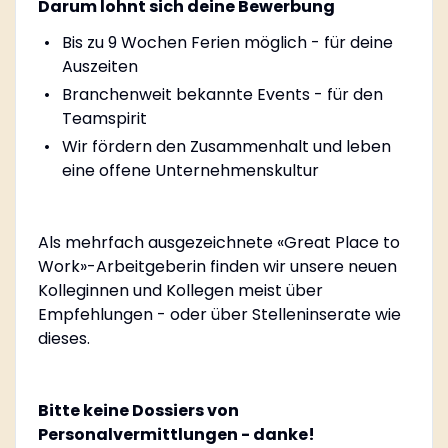
Darum lohnt sich deine Bewerbung
Bis zu 9 Wochen Ferien möglich - für deine
Auszeiten
Branchenweit bekannte Events - für den
Teamspirit
Wir fördern den Zusammenhalt und leben
eine offene Unternehmenskultur
Als mehrfach ausgezeichnete «Great Place to
Work»-Arbeitgeberin finden wir unsere neuen
Kolleginnen und Kollegen meist über
Empfehlungen - oder über Stelleninserate wie
dieses.
Bitte keine Dossiers von
Personalvermittlungen - danke!