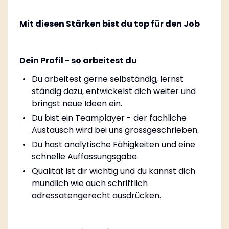
Mit diesen Stärken bist du top für den Job
Dein Profil - so arbeitest du
Du arbeitest gerne selbständig, lernst
ständig dazu, entwickelst dich weiter und
bringst neue Ideen ein.
Du bist ein Teamplayer - der fachliche
Austausch wird bei uns grossgeschrieben.
Du hast analytische Fähigkeiten und eine
schnelle Auffassungsgabe.
Qualität ist dir wichtig und du kannst dich
mündlich wie auch schriftlich
adressatengerecht ausdrücken.