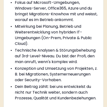
Fokus auf Microsoft-Umgebungen,
Windows-Server, Office365, Azure und du
bringst Migrations-Knowhow mit und weisst,
worauf es im Betrieb ankommt.
Mitwirkung bei Planung, Betrieb und
Weiterentwicklung von hybriden IT-
Umgebungen (On-Prem, Private & Public
Cloud).
Technische Analysen & Störungsbehebung
auf 3rd-Level-Niveau. Du bist der Profi, den
man anruft, wenn's komplex wird.
Konzeption und Umsetzung von Projekten, z.
B. bei Migrationen, Systemerneuerungen
oder Security-Vorhaben.
Dein Beitrag zählt: bei uns entwickelst du
nicht nur Technik weiter, sondern auch
Prozesse, Qualität und Kundenbeziehungen.