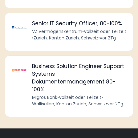
Senior IT Security Officer, 80-100%
VZ VermögensZentrum
•
Vollzeit oder Teilzeit
•
Zürich, Kanton Zürich, Schweiz
•
vor 2Tg
Business Solution Engineer Support
Systems
Dokumentenmanagement 80-
100%
Migros Bank
•
Vollzeit oder Teilzeit
•
Wallisellen, Kanton Zürich, Schweiz
•
vor 2Tg