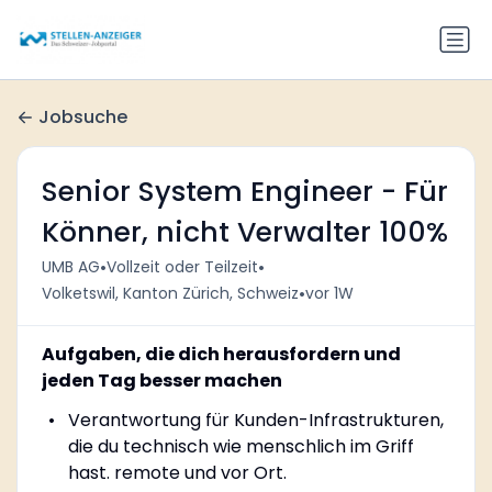
Jobsuche
Senior System Engineer - Für
Könner, nicht Verwalter 100%
•
•
UMB AG
Vollzeit oder Teilzeit
•
Volketswil, Kanton Zürich, Schweiz
vor 1W
Aufgaben, die dich herausfordern und
jeden Tag besser machen
Verantwortung für Kunden-Infrastrukturen,
die du technisch wie menschlich im Griff
hast. remote und vor Ort.