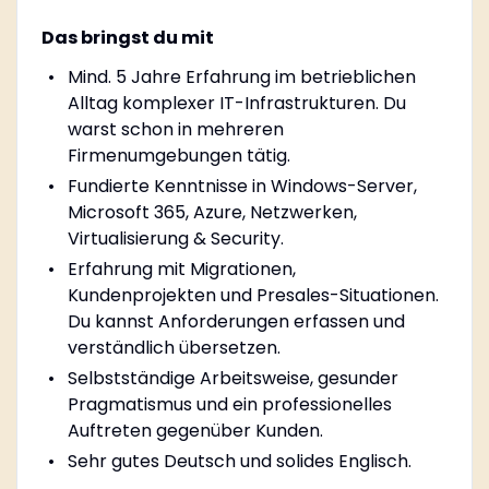
Das bringst du mit
Mind. 5 Jahre Erfahrung im betrieblichen
Alltag komplexer IT-Infrastrukturen. Du
warst schon in mehreren
Firmenumgebungen tätig.
Fundierte Kenntnisse in Windows-Server,
Microsoft 365, Azure, Netzwerken,
Virtualisierung & Security.
Erfahrung mit Migrationen,
Kundenprojekten und Presales-Situationen.
Du kannst Anforderungen erfassen und
verständlich übersetzen.
Selbstständige Arbeitsweise, gesunder
Pragmatismus und ein professionelles
Auftreten gegenüber Kunden.
Sehr gutes Deutsch und solides Englisch.