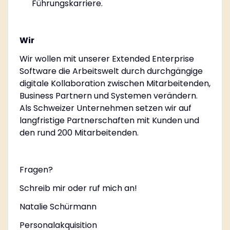
Führungskarriere.
Wir
Wir wollen mit unserer Extended Enterprise
Software die Arbeitswelt durch durchgängige
digitale Kollaboration zwischen Mitarbeitenden,
Business Partnern und Systemen verändern.
Als Schweizer Unternehmen setzen wir auf
langfristige Partnerschaften mit Kunden und
den rund 200 Mitarbeitenden.
Fragen?
Schreib mir oder ruf mich an!
Natalie Schürmann
Personalakquisition