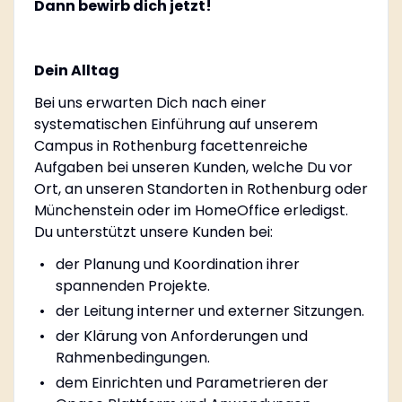
Dann bewirb dich jetzt!
Dein Alltag
Bei uns erwarten Dich nach einer
systematischen Einführung auf unserem
Campus in Rothenburg facettenreiche
Aufgaben bei unseren Kunden, welche Du vor
Ort, an unseren Standorten in Rothenburg oder
Münchenstein oder im HomeOffice erledigst.
Du unterstützt unsere Kunden bei:
der Planung und Koordination ihrer
spannenden Projekte.
der Leitung interner und externer Sitzungen.
der Klärung von Anforderungen und
Rahmenbedingungen.
dem Einrichten und Parametrieren der