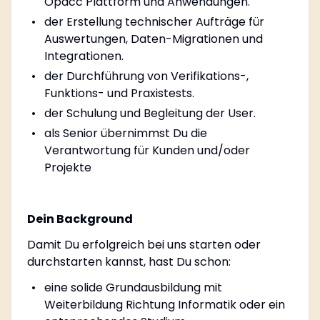
Opacc Plattform und Anwendungen.
der Erstellung technischer Aufträge für
Auswertungen, Daten-Migrationen und
Integrationen.
der Durchführung von Verifikations-,
Funktions- und Praxistests.
der Schulung und Begleitung der User.
als Senior übernimmst Du die
Verantwortung für Kunden und/oder
Projekte
Dein Background
Damit Du erfolgreich bei uns starten oder
durchstarten kannst, hast Du schon:
eine solide Grundausbildung mit
Weiterbildung Richtung Informatik oder ein