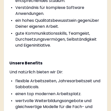
entsprechendes Studium.
Verständnis für komplexe Software
Anwendungen.
ein hohes Qualitatsbewusstsein gegenüber
Deiner eigenen Arbeit.
gute Kommunikationsskills, Teamgeist,
Durchsetzungsvermögen, Selbständigkeit
und Eigeninitiative.
Unsere Benefits
Und natürlich bieten wir Dir:
flexible Arbeitszeiten, Jahresarbeitszeit und
Sabbaticals.
einen top modernen Arbeitsplatz.
wertvolle Weiterbildungsangebote und
gleichwertige Modelle für die Fach- und