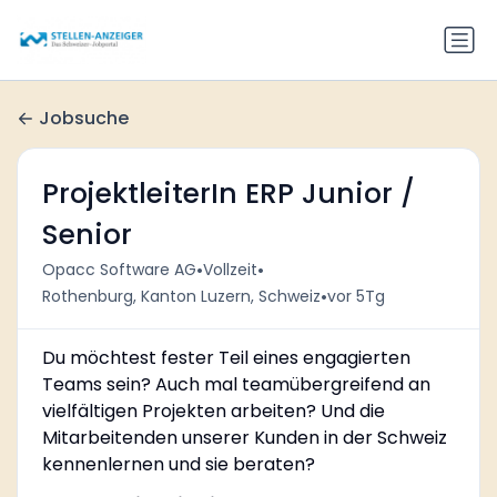
Jobsuche
ProjektleiterIn ERP Junior /
Senior
•
•
Opacc Software AG
Vollzeit
•
Rothenburg, Kanton Luzern, Schweiz
vor 5Tg
Du möchtest fester Teil eines engagierten
Teams sein? Auch mal teamübergreifend an
vielfältigen Projekten arbeiten? Und die
Mitarbeitenden unserer Kunden in der Schweiz
kennenlernen und sie beraten?