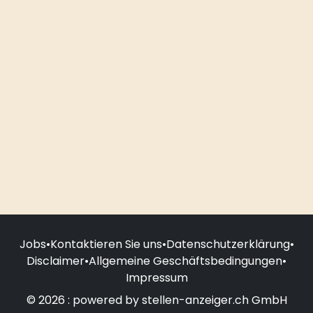
Jobs
•
Kontaktieren Sie uns
•
Datenschutzerklärung
•
Disclaimer
•
Allgemeine Geschäftsbedingungen
•
Impressum
© 2026 : powered by stellen-anzeiger.ch GmbH