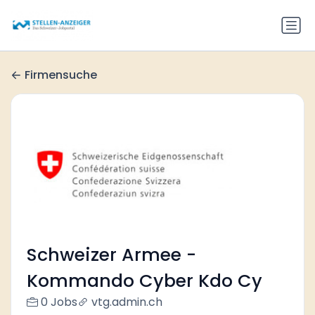
Firmensuche
Schweizer Armee -
Kommando Cyber Kdo Cy
0 Jobs
vtg.admin.ch