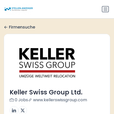
Firmensuche
Keller Swiss Group Ltd.
0 Jobs
www.kellerswissgroup.com