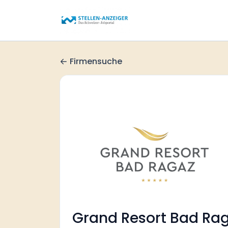
Firmensuche
Grand Resort Bad Ra