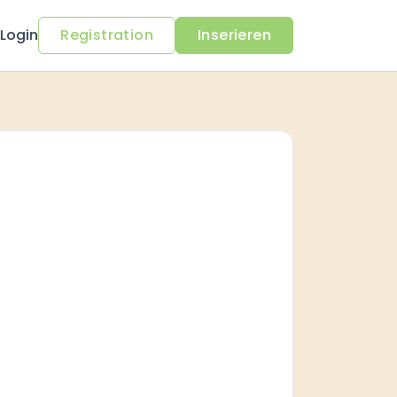
Login
Registration
Inserieren