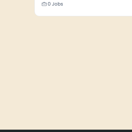
0 Jobs