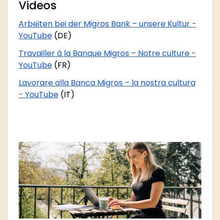
Videos
Arbeiten bei der Migros Bank – unsere Kultur -
YouTube
(DE)
Travailler à la Banque Migros – Notre culture -
YouTube
(FR)
Lavorare alla Banca Migros – la nostra cultura
- YouTube
(IT)