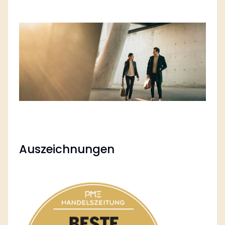
Auszeichnungen