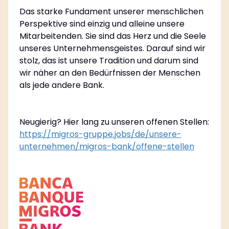
Das starke Fundament unserer menschlichen
Perspektive sind einzig und alleine unsere
Mitarbeitenden. Sie sind das Herz und die Seele
unseres Unternehmensgeistes. Darauf sind wir
stolz, das ist unsere Tradition und darum sind
wir näher an den Bedürfnissen der Menschen
als jede andere Bank.
Neugierig? Hier lang zu unseren offenen Stellen:
https://migros-gruppe.jobs/de/unsere-
unternehmen/migros-bank/offene-stellen