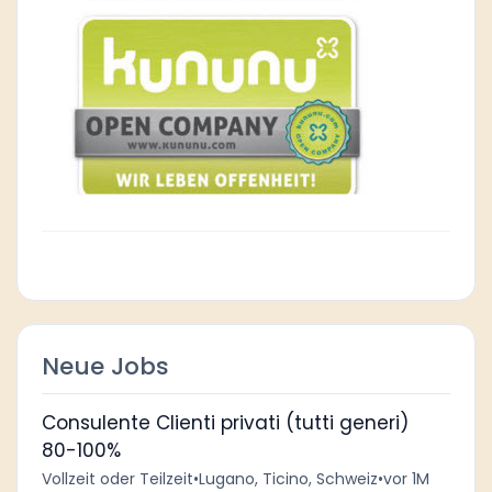
Neue Jobs
Consulente Clienti privati (tutti generi)
80-100%
Vollzeit oder Teilzeit
•
Lugano, Ticino, Schweiz
•
vor 1M