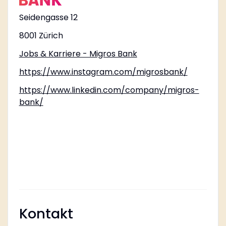
Seidengasse 12
8001 Zürich
Jobs & Karriere - Migros Bank
https://www.instagram.com/migrosbank/
https://www.linkedin.com/company/migros-
bank/
Kontakt