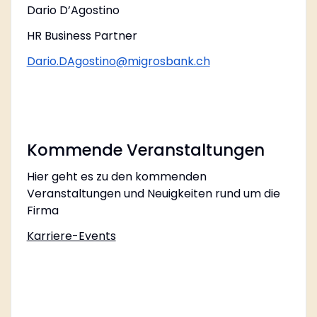
Dario D’Agostino
HR Business Partner
Dario.DAgostino@migrosbank.ch
Kommende Veranstaltungen
Hier geht es zu den kommenden
Veranstaltungen und Neuigkeiten rund um die
Firma
Karriere-Events