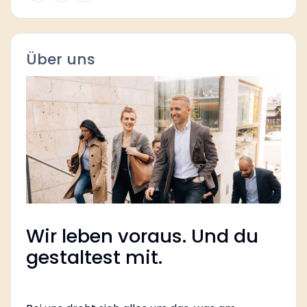
Über uns
Wir leben voraus. Und du
gestaltest mit.