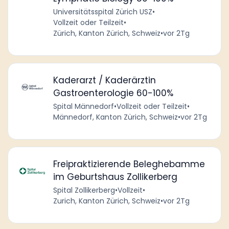
Universitätsspital Zürich USZ
•
Vollzeit oder Teilzeit
•
Zürich, Kanton Zürich, Schweiz
•
vor 2Tg
Kaderarzt / Kaderärztin
Gastroenterologie 60-100%
Spital Männedorf
•
Vollzeit oder Teilzeit
•
Männedorf, Kanton Zürich, Schweiz
•
vor 2Tg
Freipraktizierende Beleghebamme
im Geburtshaus Zollikerberg
Spital Zollikerberg
•
Vollzeit
•
Zurich, Kanton Zürich, Schweiz
•
vor 2Tg