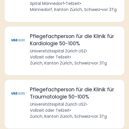
Spital Männedorf
•
Teilzeit
•
Männedorf, Kanton Zürich, Schweiz
•
vor 3Tg
Pflegefachperson für die Klinik für
Kardiologie 50-100%
Universitätsspital Zürich USZ
•
Vollzeit oder Teilzeit
•
Zürich, Kanton Zürich, Schweiz
•
vor 3Tg
Pflegefachperson für die Klinik für
Traumatologie 50-100%
Universitätsspital Zürich USZ
•
Vollzeit oder Teilzeit
•
Zürich, Kanton Zürich, Schweiz
•
vor 3Tg