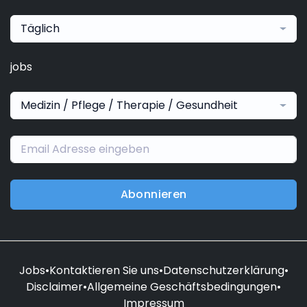
Täglich
jobs
Medizin / Pflege / Therapie / Gesundheit
Abonnieren
Jobs
•
Kontaktieren Sie uns
•
Datenschutzerklärung
•
Disclaimer
•
Allgemeine Geschäftsbedingungen
•
Impressum