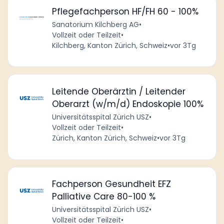
Pflegefachperson HF/FH 60 - 100%
Sanatorium Kilchberg AG
•
Vollzeit oder Teilzeit
•
Kilchberg, Kanton Zürich, Schweiz
•
vor 3Tg
Leitende Oberärztin / Leitender
Oberarzt (w/m/d) Endoskopie 100%
Universitätsspital Zürich USZ
•
Vollzeit oder Teilzeit
•
Zürich, Kanton Zürich, Schweiz
•
vor 3Tg
Fachperson Gesundheit EFZ
Palliative Care 80-100 %
Universitätsspital Zürich USZ
•
Vollzeit oder Teilzeit
•