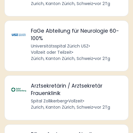
Zurich, Kanton Zürich, Schweiz
•
vor 2Tg
FaGe Abteilung für Neurologie 60-
100%
Universitätsspital Zürich USZ
•
Vollzeit oder Teilzeit
•
Zürich, Kanton Zürich, Schweiz
•
vor 2Tg
Arztsekretärin / Arztsekretär
Frauenklinik
Spital Zollikerberg
•
Vollzeit
•
Zurich, Kanton Zürich, Schweiz
•
vor 2Tg